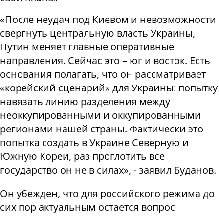
«После неудач под Киевом и невозможности
свергнуть центральную власть Украины,
Путин меняет главные оперативные
направления. Сейчас это – юг и восток. Есть
основания полагать, что он рассматривает
«корейский сценарий» для Украины: попытку
навязать линию разделения между
неоккупированными и оккупированными
регионами нашей страны. Фактически это
попытка создать в Украине Северную и
Южную Кореи, раз проглотить всё
государство он не в силах», - заявил Буданов.
Он убежден, что для российского режима до
сих пор актуальным остается вопрос