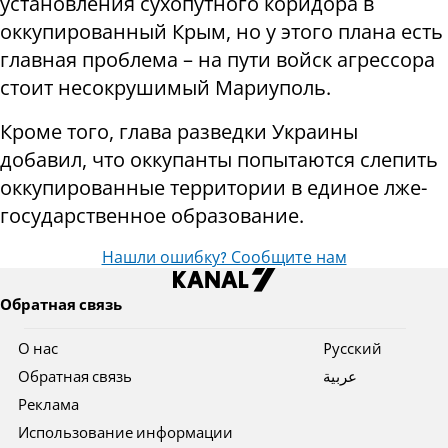
установления сухопутного коридора в
оккупированный Крым, но у этого плана есть
главная проблема – на пути войск агрессора
стоит несокрушимый Мариуполь.
Кроме того, глава разведки Украины
добавил, что оккупанты попытаются слепить
оккупированные территории в единое лже-
государственное образование.
Нашли ошибку? Сообщите нам
Обратная связь
О нас
Pусский
Обратная связь
عربية
Реклама
Использование информации