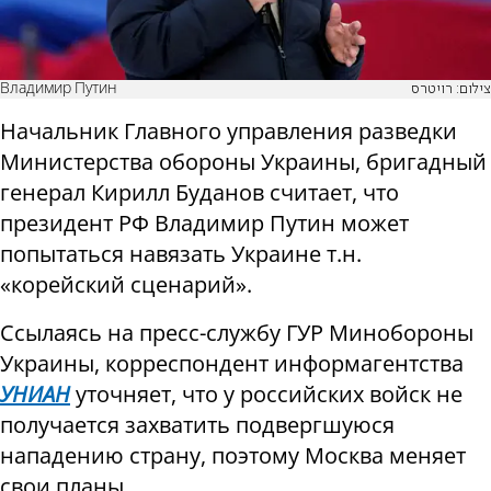
Владимир Путин
צילום: רויטרס
Начальник Главного управления разведки
Министерства обороны Украины, бригадный
генерал Кирилл Буданов считает, что
президент РФ Владимир Путин может
попытаться навязать Украине т.н.
«корейский сценарий».
Ссылаясь на пресс-службу ГУР Минобороны
Украины, корреспондент информагентства
УНИАН
уточняет, что у российских войск не
получается захватить подвергшуюся
нападению страну, поэтому Москва меняет
свои планы.