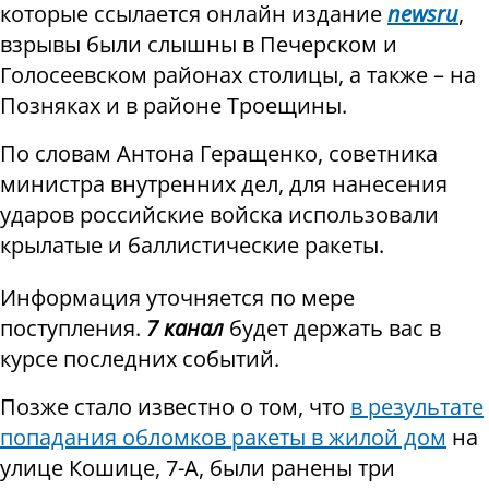
которые ссылается онлайн издание
newsru
,
взрывы были слышны в Печерском и
Голосеевском районах столицы, а также – на
Позняках и в районе Троещины.
По словам Антона Геращенко, советника
министра внутренних дел, для нанесения
ударов российские войска использовали
крылатые и баллистические ракеты.
Информация уточняется по мере
поступления.
7 канал
будет держать вас в
курсе последних событий.
Позже стало известно о том, что
в результате
попадания обломков ракеты в жилой дом
на
улице Кошице, 7-А, были ранены три