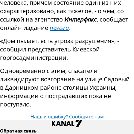
человека, причем состояние один из них
охарактеризовано, как тяжелое, - о чем, со
ссылкой на агентство
Интерфакс
, сообщает
онлайн издание
newsru
.
«Дом пылает, есть угроза разрушения», -
сообщил представитель Киевской
горгосадминистрации.
Одновременно с этим, спасатели
ликвидируют возгорание на улице Садовый
в Дарницком районе столицы Украины;
информации о пострадавших пока не
поступало.
Нашли ошибку? Сообщите нам
Обратная связь