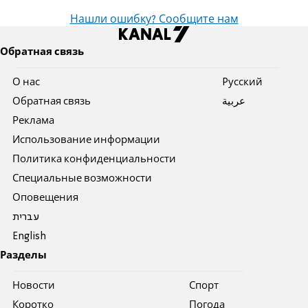
Нашли ошибку? Сообщите нам
Обратная связь
О нас
Pусский
Обратная связь
عربية
Реклама
Использование информации
Политика конфиденциальности
Специальные возможности
Оповещения
עברית
English
Разделы
Новости
Спорт
Коротко
Погода