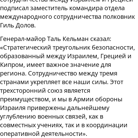
подписал заместитель командира отдела
международного сотрудничества полковник
Гиль Долов.
Генерал-майор Таль Кельман сказал:
«Стратегический треугольник безопасности,
образованный между Израилем, Грецией и
Кипром, имеет важное значение для
региона. Сотрудничество между тремя
странами укрепляет все наши силы. Этот
трехсторонний союз является
преимуществом, и мы в Армии обороны
Израиля привержены дальнейшему
углублению военных связей, как в
совместных учениях, так и в координации
оперативной деятельности».