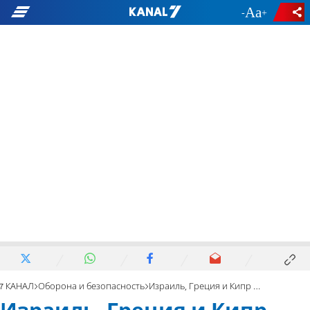
-
+
7 КАНАЛ
Оборона и безопасность
Израиль, Греция и Кипр углубляют военное сотрудничество