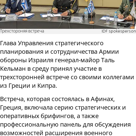
Трехстороняя встреча
IDF spokesperson
Глава Управления стратегического
планирования и сотрудничества Армии
обороны Израиля генерал-майор Таль
Кельман в среду принял участие в
трехсторонней встрече со своими коллегами
из Греции и Кипра.
Встреча, которая состоялась в Афинах,
Греция, включала серию стратегических и
оперативных брифингов, а также
профессиональную панель для обсуждения
возможностей расширения военного