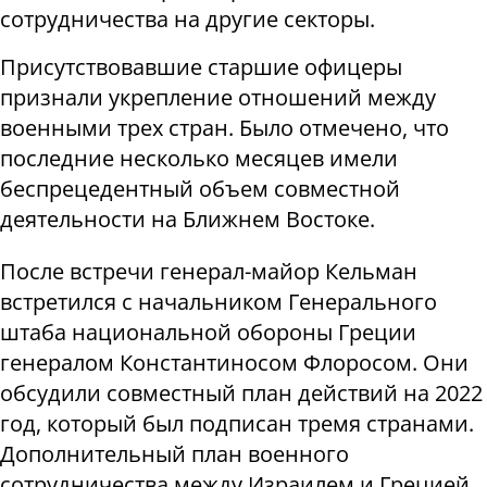
сотрудничества на другие секторы.
Присутствовавшие старшие офицеры
признали укрепление отношений между
военными трех стран. Было отмечено, что
последние несколько месяцев имели
беспрецедентный объем совместной
деятельности на Ближнем Востоке.
После встречи генерал-майор Кельман
встретился с начальником Генерального
штаба национальной обороны Греции
генералом Константиносом Флоросом. Они
обсудили совместный план действий на 2022
год, который был подписан тремя странами.
Дополнительный план военного
сотрудничества между Израилем и Грецией