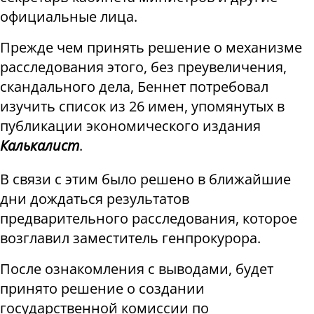
официальные лица.
Прежде чем принять решение о механизме
расследования этого, без преувеличения,
скандального дела, Беннет потребовал
изучить список из 26 имен, упомянутых в
публикации экономического издания
Калькалист
.
В связи с этим было решено в ближайшие
дни дождаться результатов
предварительного расследования, которое
возглавил заместитель генпрокурора.
После ознакомления с выводами, будет
принято решение о создании
государственной комиссии по