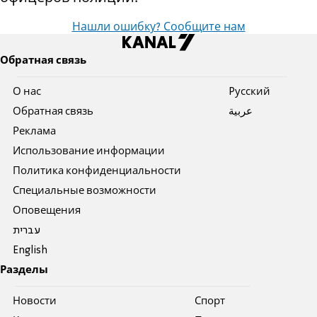
Нашли ошибку? Сообщите нам
Обратная связь
О нас
Pусский
Обратная связь
عربية
Реклама
Использование информации
Политика конфиденциальности
Специальные возможности
Оповещения
עברית
English
Разделы
Новости
Спорт