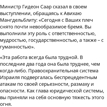
Министр Гидеон Саар сказал в своем
выступлении, обращаясь к Авихаю
Мангдельблиту: «Сегодня с Ваших плеч
снято почти невообразимое бремя. Вы
выполнили эту роль с ответственностью,
мудростью, государственностью, а также – с
гуманностью».
«Эта работа всегда была трудной. В
последние два года она была труднее, чем
когда-либо. Правоохранительная система
Израиля подвергалась беспрецедентным
атакам по своей серьезности, размаху и
опасности. Как глава юридической системы,
вы приняли на себя основную тяжесть этого
огня.