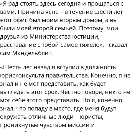
«Я рад стоять здесь сегодня и прощаться с
вами. Причина ясна – в течение шести лет
этот офис был моим вторым домом, а вы
были моей второй семьей. Поэтому, мои
друзья из Министерства юстиции,
расставание с тобой самое тяжело», - сказал
сам Мандельблит.
«Шесть лет назад я вступил в должность
юрисконсульта правительства. Конечно, я не
знал и не мог представить, как будет
выглядеть этот срок. Честно говоря, никто не
мог себе этого представить. Но я, конечно,
знал, что попаду в место, где меня будут
окружать отличные люди – юристы,
проникнутые чувством миссии и