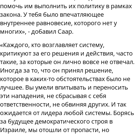
помочь им выполнить их политику в рамках
закона. У тебя было впечатляющее
внутреннее равновесие, которого нет у
многих», - добавил Саар.
«Каждого, кто возглавляет систему,
критикуют за его решения и действия, часто
такие, за которые он лично вовсе не отвечал.
Иногда за то, что он принял решение,
которое в каких-то обстоятельствах было не
лучшее. Вы умели впитывать и переносить
эти нападения, не сбрасывая с себя
ответственности, не обвиняя других. И так
ожидается от лидера любой системы. Борясь
за будущее демократического строя в
Израиле, мы отошли от пропасти, но