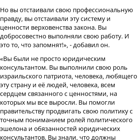
Но вы отстаивали свою профессиональную
правду, вы отстаивали эту систему и
ценности верховенства закона. Вы
добросовестно выполняли свою работу. И
это то, что запомнят!», - добавил он.
«Вы были не просто юридическим
консультантом. Вы выполнили свою роль
израильского патриота, человека, любящего
эту страну и её людей, человека, всем
сердцем связанного с ценностями, на
которых мы все выросли. Вы помогли
правительству продвигать свою политику с
точным пониманием ролей политического
эшелона и обязанностей юридических
консультантов. Вы знали, что должны