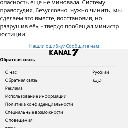
опасность еще не миновала. Систему
правосудия, безусловно, нужно чинить, мы
сделаем это вместе, восстановив, но
разрушив её», - твердо пообещал министр
юстиции.
Нашли ошибку? Сообщите нам
Обратная связь
О нас
Pусский
Обратная связь
عربية
Реклама
Использование информации
Политика конфиденциальности
Специальные возможности
Оповещения