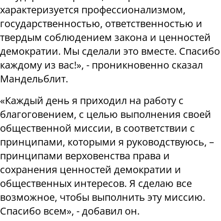
характеризуется профессионализмом,
государственностью, ответственностью и
твердым соблюдением закона и ценностей
демократии. Мы сделали это вместе. Спасибо
каждому из вас!», - проникновенно сказал
Мандельблит.
«Каждый день я приходил на работу с
благоговением, с целью выполнения своей
общественной миссии, в соответствии с
принципами, которыми я руководствуюсь, –
принципами верховенства права и
сохранения ценностей демократии и
общественных интересов. Я сделаю все
возможное, чтобы выполнить эту миссию.
Спасибо всем», - добавил он.