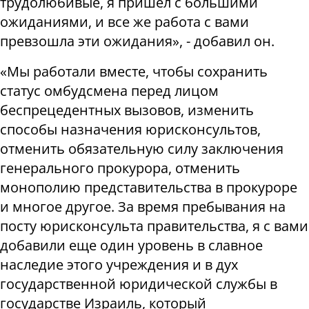
трудолюбивые, я пришел с большими
ожиданиями, и все же работа с вами
превзошла эти ожидания», - добавил он.
«Мы работали вместе, чтобы сохранить
статус омбудсмена перед лицом
беспрецедентных вызовов, изменить
способы назначения юрисконсультов,
отменить обязательную силу заключения
генерального прокурора, отменить
монополию представительства в прокуроре
и многое другое. За время пребывания на
посту юрисконсульта правительства, я с вами
добавили еще один уровень в славное
наследие этого учреждения и в дух
государственной юридической службы в
государстве Израиль, который