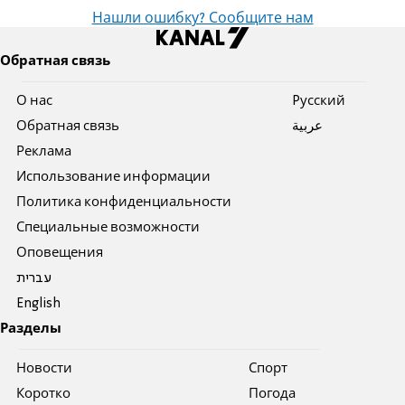
Нашли ошибку? Сообщите нам
Обратная связь
О нас
Pусский
Обратная связь
عربية
Реклама
Использование информации
Политика конфиденциальности
Специальные возможности
Оповещения
עברית
English
Разделы
Новости
Спорт
Коротко
Погода