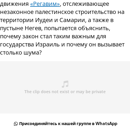
движения
«Регавим»
, отслеживающее
незаконное палестинское строительство на
территории Иудеи и Самарии, а также в
пустыне Негев, попытается объяснить,
почему закон стал таким важным для
государства Израиль и почему он вызывает
столько шума?
Присоединяйтесь к нашей группе в WhatsApp