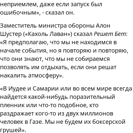
неприемлем, даже если запуск был
ошибочным», - сказал он.
Заместитель министра обороны Алон
Шустер («Кахоль Лаван») сказал
Решет Бет
:
«Я предполагаю, что мы не находимся в
начале события, но я повторяю и повторяю,
что они знают, что мы не собираемся
позволять им отдыхать, если они решат
накалить атмосферу».
«В Иудее и Самарии или во всем мире всегда
найдется какой-нибудь поразительный
пленник или что-то подобное, кто
раздражает кого-то из двух миллионов
человек в Газе. Мы не будем их боксерской
грушей».