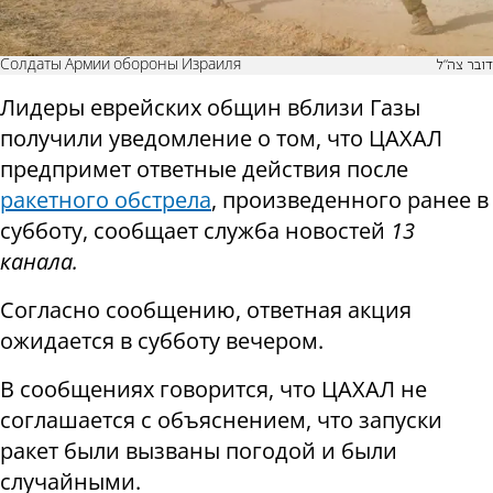
Солдаты Армии обороны Израиля
דובר צה"ל
Лидеры еврейских общин вблизи Газы
получили уведомление о том, что ЦАХАЛ
предпримет ответные действия после
ракетного обстрела
, произведенного ранее в
субботу, сообщает служба новостей
13
канала.
Согласно сообщению, ответная акция
ожидается в субботу вечером.
В сообщениях говорится, что ЦАХАЛ не
соглашается с объяснением, что запуски
ракет были вызваны погодой и были
случайными.