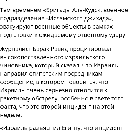
Тем временем «Бригады Аль-Кудс», военное
подразделение «Исламского джихада»,
эвакуируют военные объекты в рамках
подготовки к ожидаемому ответному удару.
Журналист Барак Равид процитировал
высокопоставленного израильского
чиновника, который сказал, что Израиль
направил египетским посредникам
сообщение, в котором говорится, что
Израиль очень серьезно относится к
ракетному обстрелу, особенно в свете того
факта, что это второй инцидент на этой
неделе.
«Израиль разъяснил Египту, что инцидент