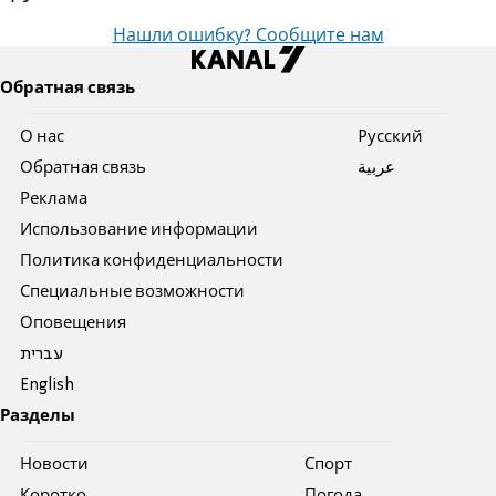
Нашли ошибку? Сообщите нам
Обратная связь
О нас
Pусский
Обратная связь
عربية
Реклама
Использование информации
Политика конфиденциальности
Специальные возможности
Оповещения
עברית
English
Разделы
Новости
Спорт