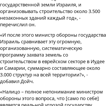
государственной земли Израиля, и
организовывать строительство около 3.500
незаконных зданий каждый год», -
перечислил он.
«И после этого министр обороны государства
Израиль сравнивает эту огромную,
организованную, систематическую
программу захвата земель со
строительством в еврейском секторе в Иудее
и Самарии, суммарно составляющее около
3.000 структур на всей территории?», -
добавил Дойч.
«Налицо – полное непонимание министром
обороны этого вопроса, что [само по себе]
является реальной угрозой государству