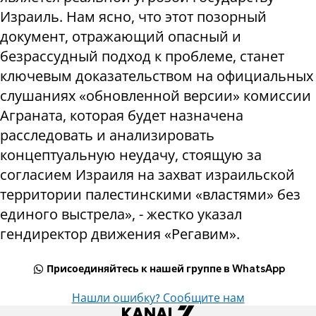
Израиль. Нам ясно, что этот позорный
документ, отражающий опасный и
безрассудный подход к проблеме, станет
ключевым доказательством на официальных
слушаниях «обновленной версии» комиссии
Аграната, которая будет назначена
расследовать и анализировать
концептуальную неудачу, стоящую за
согласием Израиля на захват израильской
территории палестинскими «властями» без
единого выстрела», - жестко указал
гендиректор движения «Регавим».
Присоединяйтесь к нашей группе в WhatsApp
Нашли ошибку? Сообщите нам