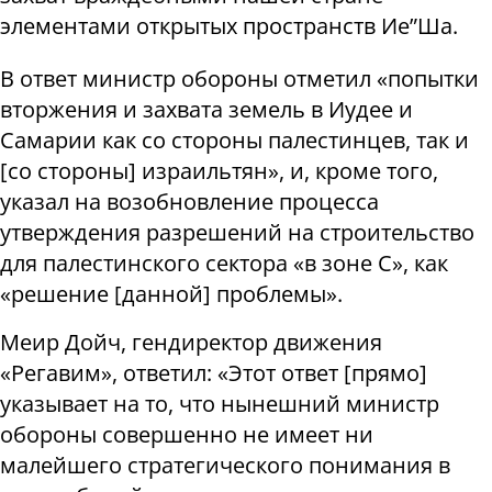
элементами открытых пространств Ие”Ша.
В ответ министр обороны отметил «попытки
вторжения и захвата земель в Иудее и
Самарии как со стороны палестинцев, так и
[со стороны] израильтян», и, кроме того,
указал на возобновление процесса
утверждения разрешений на строительство
для палестинского сектора «в зоне C», как
«решение [данной] проблемы».
Меир Дойч, гендиректор движения
«Регавим», ответил: «Этот ответ [прямо]
указывает на то, что нынешний министр
обороны совершенно не имеет ни
малейшего стратегического понимания в