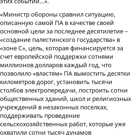
этих событий…».
«Министр обороны сравнил ситуацию,
описанную самой ПА в качестве своей
основной цели за последнее десятилетие –
«создание палестинского государства» в
«зоне C», цель, которая финансируется за
счет европейской поддержки сотнями
миллионов долларов каждый год, что
позволило «властям» ПА вымостить десятки
километров дорог, установить тысячи
столбов электропередачи, построить сотни
общественных зданий, школ и религиозных
учреждений в незаконных поселках,
поддерживать проведение
сельскохозяйственных работ, которые уже
охватили сотни тысяч дунамов