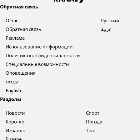
Обратная связь
О нас
Pусский
Обратная связь
عربية
Реклама
Использование информации
Политика конфиденциальности
Специальные возможности
Оповещения
עברית
English
Разделы
Новости
Спорт
Коротко
Погода
Израиль
Тэги
В мире