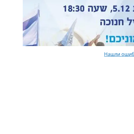
Нашли ошиб