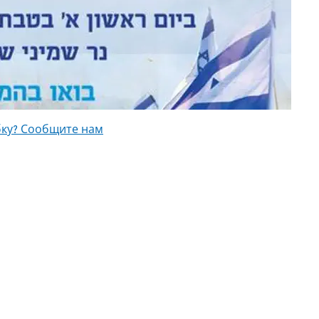
ку? Сообщите нам