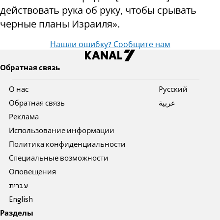
действовать рука об руку, чтобы срывать
черные планы Израиля».
Нашли ошибку? Сообщите нам
Обратная связь
О нас
Pусский
Обратная связь
عربية
Реклама
Использование информации
Политика конфиденциальности
Специальные возможности
Оповещения
עברית
English
Разделы