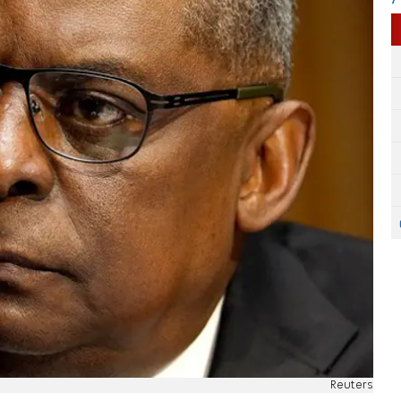
Reuters