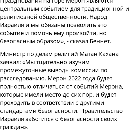
Празднования на горе Мерон являются
центральным событием для традиционной и
религиозной общественности. Народ
Израиля и мы обязаны позволить это
событие и помочь ему произойти, но
безопасным образом», - сказал Беннет.
Министр по делам религий Матан Кахана
заявил: «Мы тщательно изучим
промежуточные выводы комиссии по
расследованию. Мерон 2022 года будет
полностью отличаться от событий Мерона,
которые имели место до сих пор, и будет
проходить в соответствии с другими
стандартами безопасности. Правительство
Израиля заботится о безопасности своих
граждан».