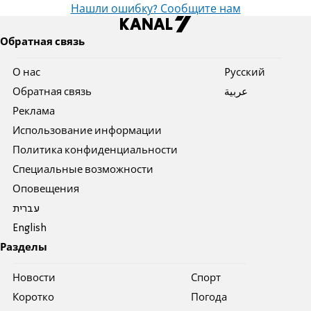
Нашли ошибку? Сообщите нам
Обратная связь
О нас
Pусский
Обратная связь
عربية
Реклама
Использование информации
Политика конфиденциальности
Специальные возможности
Оповещения
עברית
English
Разделы
Новости
Спорт
Коротко
Погода