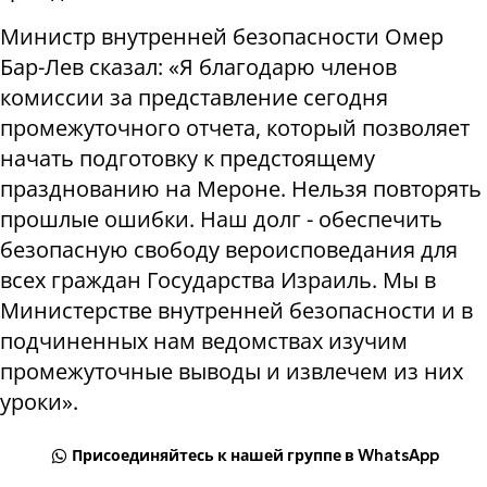
Министр внутренней безопасности Омер
Бар-Лев сказал: «Я благодарю членов
комиссии за представление сегодня
промежуточного отчета, который позволяет
начать подготовку к предстоящему
празднованию на Мероне. Нельзя повторять
прошлые ошибки. Наш долг - обеспечить
безопасную свободу вероисповедания для
всех граждан Государства Израиль. Мы в
Министерстве внутренней безопасности и в
подчиненных нам ведомствах изучим
промежуточные выводы и извлечем из них
уроки».
Присоединяйтесь к нашей группе в WhatsApp