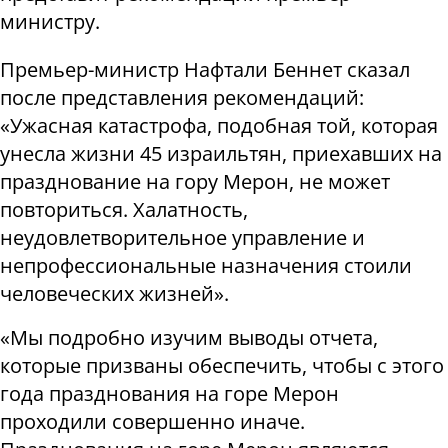
министру.
Премьер-министр Нафтали Беннет сказал
после представления рекомендаций:
«Ужасная катастрофа, подобная той, которая
унесла жизни 45 израильтян, приехавших на
празднование на гору Мерон, не может
повториться. Халатность,
неудовлетворительное управление и
непрофессиональные назначения стоили
человеческих жизней».
«Мы подробно изучим выводы отчета,
которые призваны обеспечить, чтобы с этого
года празднования на горе Мерон
проходили совершенно иначе.