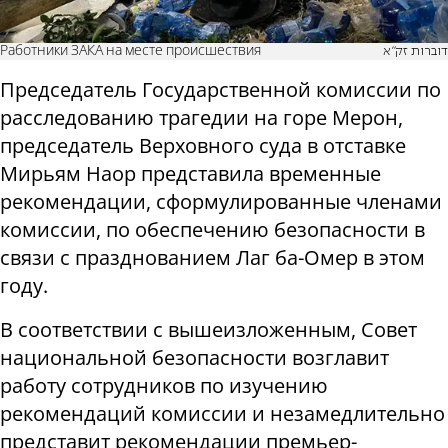
Работники ЗАКА на месте происшествия
דוברות זק"א
Председатель Государственной комиссии по
расследованию трагедии на горе Мерон,
председатель Верховного суда в отставке
Мирьям Наор представила временные
рекомендации, сформулированные членами
комиссии, по обеспечению безопасности в
связи с празднованием Лаг ба-Омер в этом
году.
В соответствии с вышеизложенным, Совет
национальной безопасности возглавит
работу сотрудников по изучению
рекомендаций комиссии и незамедлительно
представит рекомендации премьер-