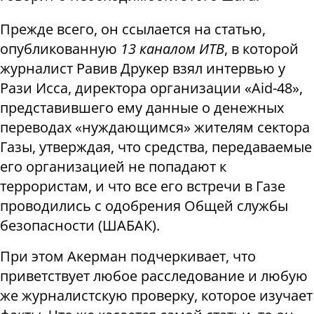
Прежде всего, он ссылается на статью,
опубликованную
13 каналом ИТВ
, в которой
журналист Равив Друкер взял интервью у
Рази Исса, директора организации «Aid-48»,
представившего ему данные о денежных
переводах «нуждающимся» жителям сектора
Газы, утверждая, что средства, передаваемые
его организацией не попадают к
террористам, и что все его встречи в Газе
проводились с одобрения Общей службы
безопасности (ШАБАК).
При этом Акерман подчеркивает, что
приветствует любое расследование и любую
же журналистскую проверку, которое изучает