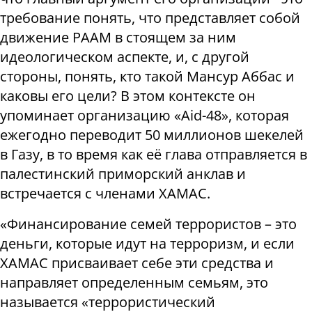
требование понять, что представляет собой
движение РААМ в стоящем за ним
идеологическом аспекте, и, с другой
стороны, понять, кто такой Мансур Аббас и
каковы его цели? В этом контексте он
упоминает организацию «Aid-48», которая
ежегодно переводит 50 миллионов шекелей
в Газу, в то время как её глава отправляется в
палестинский приморский анклав и
встречается с членами ХАМАС.
«Финансирование семей террористов – это
деньги, которые идут на терроризм, и если
ХАМАС присваивает себе эти средства и
направляет определенным семьям, это
называется «террористический