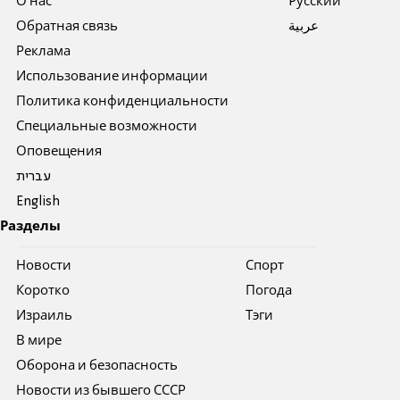
О нас
Pусский
Обратная связь
عربية
Реклама
Использование информации
Политика конфиденциальности
Специальные возможности
Оповещения
עברית
English
Разделы
Новости
Спорт
Коротко
Погода
Израиль
Тэги
В мире
Оборона и безопасность
Новости из бывшего СССР