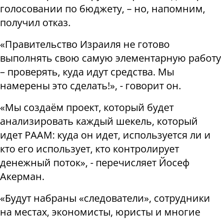
голосовании по бюджету, – но, напомним,
получил отказ.
«Правительство Израиля не готово
выполнять свою самую элементарную работу
– проверять, куда идут средства. Мы
намерены это сделать!», - говорит он.
«Мы создаём проект, который будет
анализировать каждый шекель, который
идет РААМ: куда он идет, используется ли и
кто его использует, кто контролирует
денежный поток», - перечисляет Йосеф
Акерман.
«Будут набраны «следователи», сотрудники
на местах, экономисты, юристы и многие