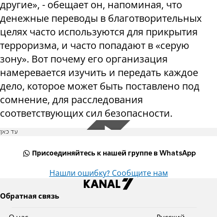
другие», - обещает он, напоминая, что
денежные переводы в благотворительных
целях часто используются для прикрытия
терроризма, и часто попадают в «серую
зону». Вот почему его организация
намеревается изучить и передать каждое
дело, которое может быть поставлено под
сомнение, для расследования
соответствующих сил безопасности.
עד כאן
Присоединяйтесь к нашей группе в WhatsApp
Нашли ошибку? Сообщите нам
Обратная связь