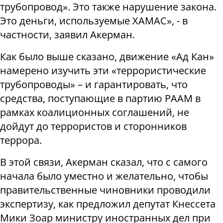
трубопровод». Это также нарушение закона.
Это деньги, используемые ХАМАС», - в
частности, заявил Акерман.
Как было выше сказано, движение «Ад Кан»
намерено изучить эти «террористические
трубопроводы» – и гарантировать, что
средства, поступающие в партию РААМ в
рамках коалиционных соглашений, не
дойдут до террористов и сторонников
террора.
В этой связи, Акерман сказал, что с самого
начала было уместно и желательно, чтобы
правительственные чиновники проводили
экспертизу, как предложил депутат Кнессета
Мики Зоар министру иностранных дел при