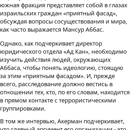
южная фракция представляет собой в глазах
израильских граждан «приятный фасад»,
обсуждая вопросы сосуществования и мира,
как часто выражается Мансур Аббас.
Однако, как подчеркивает директор
юридического отдела «Ад Кан», необходимо
изучить действия людей, окружающих
Аббаса, чтобы понять идеологию, стоящую
за этим «приятным фасадом». И, прежде
всего, расследование должно вестись в
отношении тех, кто, по его словам, находится
в прямом контакте с террористическими
группировками.
В том же интервью, Акерман подчеркивает,
что главный аргумент его организации - это