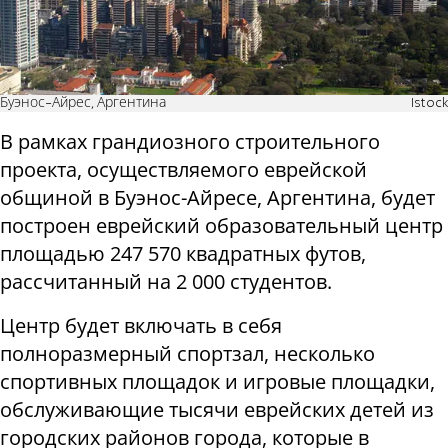
Буэнос-Айрес, Аргентина
Istock
В рамках грандиозного строительного
проекта, осуществляемого еврейской
общиной в Буэнос-Айресе, Аргентина, будет
построен еврейский образовательный центр
площадью 247 570 квадратных футов,
рассчитанный на 2 000 студентов.
Центр будет включать в себя
полноразмерный спортзал, несколько
спортивных площадок и игровые площадки,
обслуживающие тысячи еврейских детей из
городских районов города, которые в