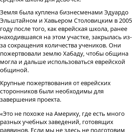
Земля была куплена бизнесменами Эдуардо
Эльштайном и Хавьером Столовицким в 2005
году после того, как еврейская школа, ранее
находившаяся на этом участке, закрылась из-
за сокращения количества учеников. Они
пожертвовали землю Хабаду, чтобы община
могла и дальше использоваться еврейской
общиной.
Крупные пожертвования от еврейских
сторонников были необходимы для
завершения проекта.
«Это не похоже на Америку, где есть много
разных учебных заведений, готовящих
раввинов. Если мы не здесь не подготовим