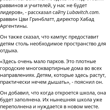
раввинов и учителей, у нас не будет
лидеров», - рассказал сайту
Lubavitch.com
.
раввин Цви Гринблатт, директор Хабад
Аргентины.
Он также сказал, что кампус предоставит
детям столь необходимое пространство для
отдыха.
«Здесь очень мало парков. Это плотные
городские многоквартирные дома во всех
направлениях. Детям, которые здесь растут,
практически нечем дышать», - пояснил он.
Он добавил, что когда откроется школа, она
будет заполнена. Их нынешняя школа уже
переполнена и нуждается в новом месте.