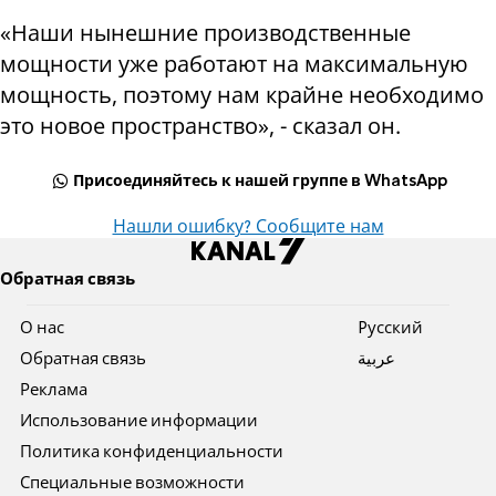
«Наши нынешние производственные
мощности уже работают на максимальную
мощность, поэтому нам крайне необходимо
это новое пространство», - сказал он.
Присоединяйтесь к нашей группе в WhatsApp
Нашли ошибку? Сообщите нам
Обратная связь
О нас
Pусский
Обратная связь
عربية
Реклама
Использование информации
Политика конфиденциальности
Специальные возможности