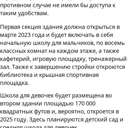
противном случае не имели бы доступа к
таким удобствам.
Первая секция здания должна открыться в
марте 2023 года и будет включать в себя
начальную школу для мальчиков, по восемь
классных комнат на каждом этаже, а также
кафетерий, игровую площадку, тренажерный
зал. Также к завершению стройки откроются
библиотека и крышная спортивная
площадка.
Школа для девочек будет размещена во
втором здании площадью 170 000
квадратных футов и, вероятно, откроется в
2025 году. Здесь планируются детский сад и
средняя школа для девочек.