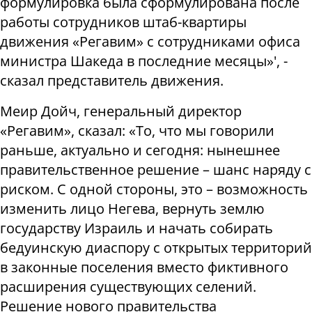
формулировка была сформулирована после
работы сотрудников штаб-квартиры
движения «Регавим» с сотрудниками офиса
министра Шакеда в последние месяцы»', -
сказал представитель движения.
Меир Дойч, генеральный директор
«Регавим», сказал: «То, что мы говорили
раньше, актуально и сегодня: нынешнее
правительственное решение – шанс наряду с
риском. С одной стороны, это – возможность
изменить лицо Негева, вернуть землю
государству Израиль и начать собирать
бедуинскую диаспору с открытых территорий
в законные поселения вместо фиктивного
расширения существующих селений.
Решение нового правительства