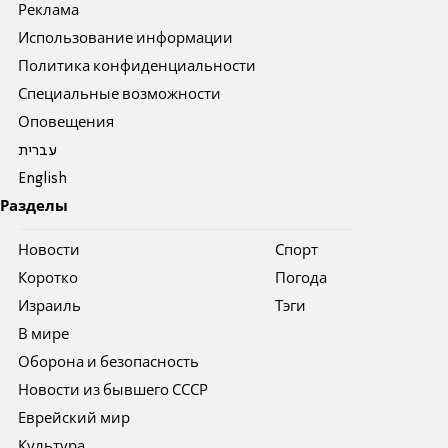
Реклама
Использование информации
Политика конфиденциальности
Специальные возможности
Оповещения
עברית
English
Разделы
Новости
Спорт
Коротко
Погода
Израиль
Тэги
В мире
Оборона и безопасность
Новости из бывшего СССР
Еврейский мир
Культура