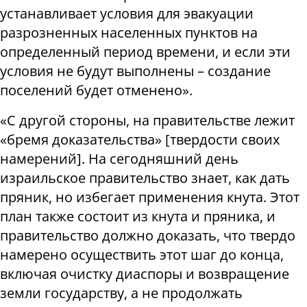
устанавливает условия для эвакуации
разрозненных населенных пунктов на
определенный период времени, и если эти
условия не будут выполнены – создание
поселений будет отменено».
«С другой стороны, на правительстве лежит
«бремя доказательства» [твердости своих
намерений]. На сегодняшний день
израильское правительство знает, как дать
пряник, но избегает применения кнута. Этот
план также состоит из кнута и пряника, и
правительство должно доказать, что твердо
намерено осуществить этот шаг до конца,
включая очистку диаспоры и возвращение
земли государству, а не продолжать