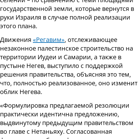
государственной земли, которые вернутся в
руки Израиля в случае полной реализации
этого плана.
Движения
«Регавим»
, отслеживающее
незаконное палестинское строительство на
территории Иудеи и Самарии, а также в
пустыне Негев, выступило с поддержкой
решения правительства, объясняя это тем,
что, полностью реализованное, оно изменит
облик Негева.
«Формулировка предлагаемой резолюции
практически идентична предложению,
выдвинутому предыдущим правительством
во главе с Нетаньяху. Согласованная