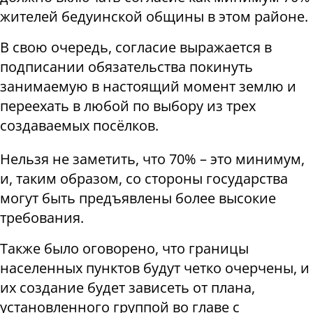
жителей бедуинской общины в этом районе.
В свою очередь, согласие выражается в
подписании обязательства покинуть
занимаемую в настоящий момент землю и
переехать в любой по выбору из трех
создаваемых посёлков.
Нельзя не заметить, что 70% – это минимум,
и, таким образом, со стороны государства
могут быть предъявлены более высокие
требования.
Также было оговорено, что границы
населенных пунктов будут четко очерчены, и
их создание будет зависеть от плана,
установленного группой во главе с