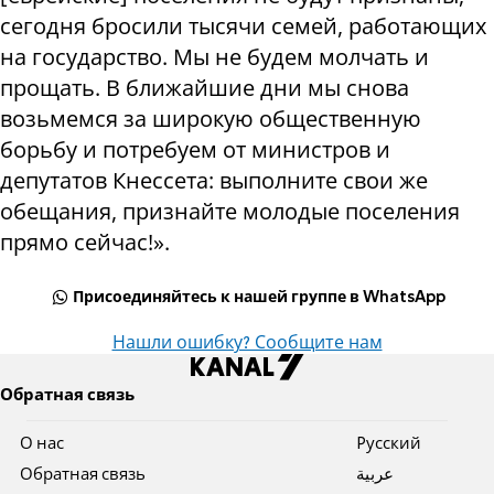
сегодня бросили тысячи семей, работающих
на государство. Мы не будем молчать и
прощать. В ближайшие дни мы снова
возьмемся за широкую общественную
борьбу и потребуем от министров и
депутатов Кнессета: выполните свои же
обещания, признайте молодые поселения
прямо сейчас!».
Присоединяйтесь к нашей группе в WhatsApp
Нашли ошибку? Сообщите нам
Обратная связь
О нас
Pусский
Обратная связь
عربية