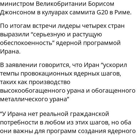
министром Великобритании Борисом
Джонсоном в кулуарах саммита G20 в Риме.
По итогам встречи лидеры четырех стран
выразили “серьезную и растущую
обеспокоенность” ядерной программой
Ирана.
В заявлении говорится, что Иран “ускорил
темпы провокационных ядерных шагов,
таких как производство
высокообогащенного урана и обогащенного
металлического урана”
“У Ирана нет реальной гражданской
потребности в любом из этих шагов, но оба
они важны для программ создания ядерного