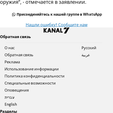
оружия”, - отмечается в заявлении.
Присоединяйтесь к нашей группе в WhatsApp
Нашли ошибку? Сообщите нам
Обратная связь
О нас
Pусский
Обратная связь
عربية
Реклама
Использование информации
Политика конфиденциальности
Специальные возможности
Оповещения
עברית
English
Разделы