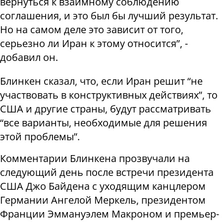
вернуться к взаимному соблюдению
соглашения, и это был бы лучший результат.
Но на самом деле это зависит от того,
серьезно ли Иран к этому относится”, -
добавил он.
Блинкен сказал, что, если Иран решит “не
участвовать в конструктивных действиях”, то
США и другие страны, будут рассматривать
“все варианты, необходимые для решения
этой проблемы”.
Комментарии Блинкена прозвучали на
следующий день после встречи президента
США Джо Байдена с уходящим канцлером
Германии Ангелой Меркель, президентом
Франции Эммануэлем Макроном и премьер-