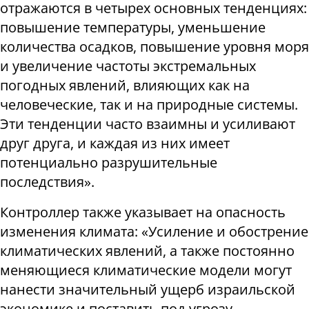
отражаются в четырех основных тенденциях:
повышение температуры, уменьшение
количества осадков, повышение уровня моря
и увеличение частоты экстремальных
погодных явлений, влияющих как на
человеческие, так и на природные системы.
Эти тенденции часто взаимны и усиливают
друг друга, и каждая из них имеет
потенциально разрушительные
последствия».
Контроллер также указывает на опасность
изменения климата: «Усиление и обострение
климатических явлений, а также постоянно
меняющиеся климатические модели могут
нанести значительный ущерб израильской
экономике и поставить под угрозу