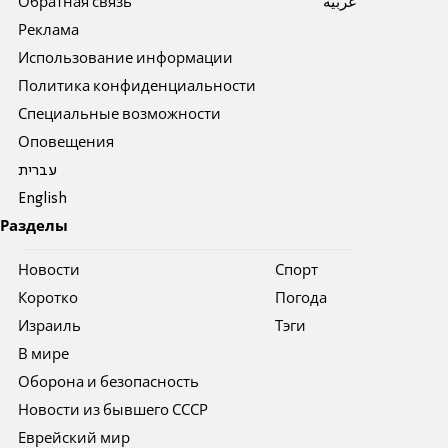
Обратная связь
عربية
Реклама
Использование информации
Политика конфиденциальности
Специальные возможности
Оповещения
עברית
English
Разделы
Новости
Спорт
Коротко
Погода
Израиль
Тэги
В мире
Оборона и безопасность
Новости из бывшего СССР
Еврейский мир