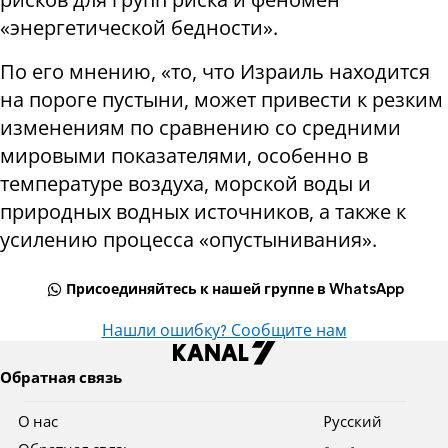
«энергетической бедности».
По его мнению, «то, что Израиль находится
на пороге пустыни, может привести к резким
изменениям по сравнению со средними
мировыми показателями, особенно в
температуре воздуха, морской воды и
природных водных источников, а также к
усилению процесса «опустынивания».
Присоединяйтесь к нашей группе в WhatsApp
Нашли ошибку? Сообщите нам
Обратная связь
О нас
Pусский