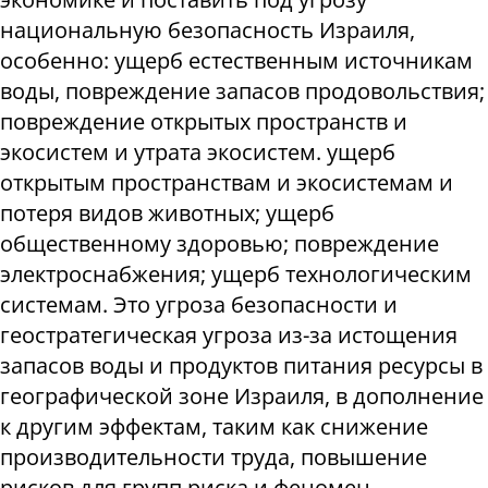
национальную безопасность Израиля,
особенно: ущерб естественным источникам
воды, повреждение запасов продовольствия;
повреждение открытых пространств и
экосистем и утрата экосистем. ущерб
открытым пространствам и экосистемам и
потеря видов животных; ущерб
общественному здоровью; повреждение
электроснабжения; ущерб технологическим
системам. Это угроза безопасности и
геостратегическая угроза из-за истощения
запасов воды и продуктов питания ресурсы в
географической зоне Израиля, в дополнение
к другим эффектам, таким как снижение
производительности труда, повышение
рисков для групп риска и феномен