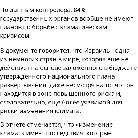
По данным контролера, 84%
государственных органов вообще не имеют
планов по борьбе с климатическим
кризисом.
В документе говорится, что Израиль - одна
из немногих стран в мире, которая еще не
действует на основе заложенного в бюджет и
утвержденного национального плана
развертывания, даже несмотря на то, что он
находится в зоне повышенного риска и,
следовательно, еще более уязвимой для
риски изменения климата.
В отчете отмечается, что «изменение
климата имеет последствия, которые