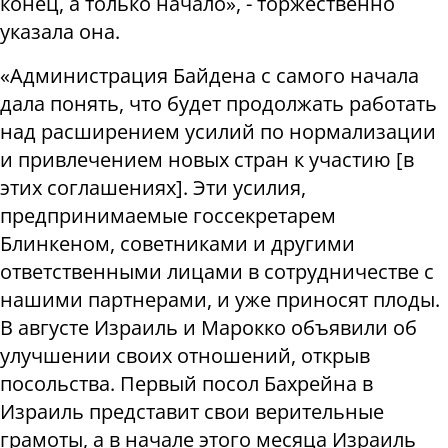
конец, а только начало», - торжественно
указала она.
«Администрация Байдена с самого начала
дала понять, что будет продолжать работать
над расширением усилий по нормализации
и привлечением новых стран к участию [в
этих соглашениях]. Эти усилия,
предпринимаемые госсекретарем
Блинкеном, советниками и другими
ответственными лицами в сотрудничестве с
нашими партнерами, и уже приносят плоды.
В августе Израиль и Марокко объявили об
улучшении своих отношений, открыв
посольства. Первый посол Бахрейна в
Израиль представит свои верительные
грамоты, а в начале этого месяца Израиль