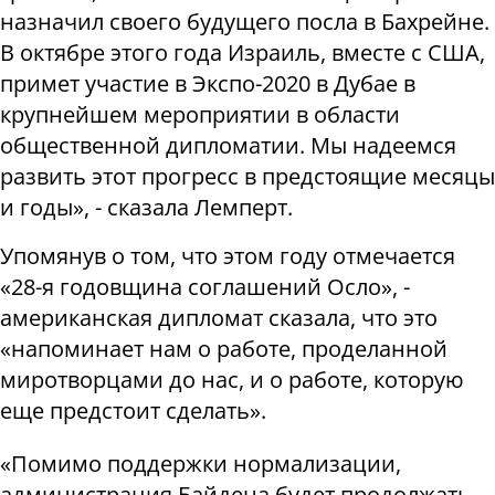
назначил своего будущего посла в Бахрейне.
В октябре этого года Израиль, вместе с США,
примет участие в Экспо-2020 в Дубае в
крупнейшем мероприятии в области
общественной дипломатии. Мы надеемся
развить этот прогресс в предстоящие месяцы
и годы», - сказала Лемперт.
Упомянув о том, что этом году отмечается
«28-я годовщина соглашений Осло», -
американская дипломат сказала, что это
«напоминает нам о работе, проделанной
миротворцами до нас, и о работе, которую
еще предстоит сделать».
«Помимо поддержки нормализации,
администрация Байдена будет продолжать