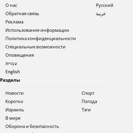
О нас
Pусский
Обратная связь
عربية
Реклама
Использование информации
Политика конфиденциальности
Специальные возможности
Оповещения
עברית
English
Разделы
Новости
Спорт
Коротко
Погода
Израиль
Тэги
В мире
Оборона и безопасность