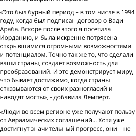
«Это был бурный период – в том числе в 1994
году, когда был подписан договор о Вади-
Араба. Вскоре после этого я посетила
Иорданию, и была искренне потрясена
открывшимися огромными возможностями
и потенциалом. Точно так же то, что сделали
ваши страны, создает возможность для
преобразований. И это демонстрирует миру,
что бывает достижимо, когда страны
отказываются от своих разногласий и
наводят мосты», - добавила Лемперт.
«Люди во всем регионе уже получают пользу
от Авраамических соглашений... Хотя уже
достигнут значительный прогресс, они – не