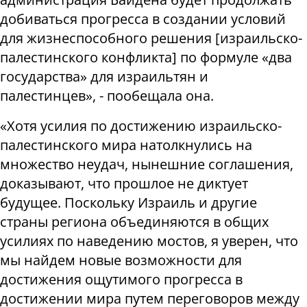
добиваться прогресса в создании условий
для жизнеспособного решения [израильско-
палестинского конфликта] по формуле «два
государства» для израильтян и
палестинцев», - пообещала она.
«Хотя усилия по достижению израильско-
палестинского мира натолкнулись на
множество неудач, нынешние соглашения,
доказывают, что прошлое не диктует
будущее. Поскольку Израиль и другие
страны региона объединяются в общих
усилиях по наведению мостов, я уверен, что
мы найдем новые возможности для
достижения ощутимого прогресса в
достижении мира путем переговоров между