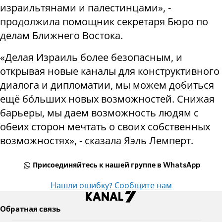
израильтянами и палестинцами», -
продолжила помощник секретаря Бюро по
делам Ближнего Востока.
«Делая Израиль более безопасным, и
открывая новые каналы для конструктивного
диалога и дипломатии, мы можем добиться
ещё бóльших новых возможностей. Снижая
барьеры, мы даем возможность людям с
обеих сторон мечтать о своих собственных
возможностях», - сказала Яэль Лемперт.
Присоединяйтесь к нашей группе в WhatsApp
Нашли ошибку? Сообщите нам
Обратная связь