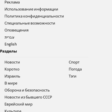
Реклама
Использование информации
Политика конфиденциальности
Специальные возможности
Оповещения
עברית
English
Разделы
Новости
Спорт
Коротко
Погода
Израиль
Тэги
В мире
Оборона и безопасность
Новости из бывшего СССР
Еврейский мир
Культура