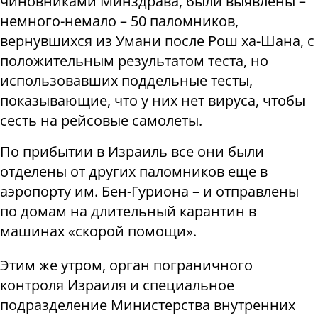
чиновниками Минздрава, были выявлены –
немного-немало – 50 паломников,
вернувшихся из Умани после Рош ха-Шана, с
положительным результатом теста, но
использовавших поддельные тесты,
показывающие, что у них нет вируса, чтобы
сесть на рейсовые самолеты.
По прибытии в Израиль все они были
отделены от других паломников еще в
аэропорту им. Бен-Гуриона – и отправлены
по домам на длительный карантин в
машинах «скорой помощи».
Этим же утром, орган пограничного
контроля Израиля и специальное
подразделение Министерства внутренних