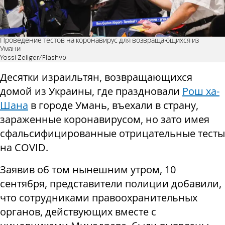
Проведение тестов на коронавирус для возвращающихся из
Умани
Yossi Zeliger/Flash90
Десятки израильтян, возвращающихся
домой из Украины, где праздновали
Рош ха-
Шана
в городе Умань, въехали в страну,
зараженные коронавирусом, но зато имея
сфальсифицированные отрицательные тесты
на COVID.
Заявив об том нынешним утром, 10
сентября, представители полиции добавили,
что сотрудниками правоохранительных
органов, действующих вместе с