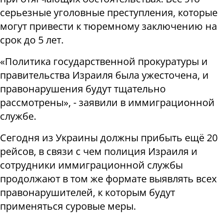
серьезные уголовные преступления, которые
могут привести к тюремному заключению на
срок до 5 лет.
«Политика государственной прокуратуры и
правительства Израиля была ужесточена, и
правонарушения будут тщательно
рассмотрены», - заявили в иммиграционной
службе.
Сегодня из Украины должны прибыть ещё 20
рейсов, в связи с чем полиция Израиля и
сотрудники иммиграционной службы
продолжают в том же формате выявлять всех
правонарушителей, к которым будут
применяться суровые меры.