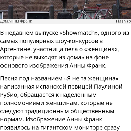
Дом Анны Франк
Flash 90
В недавнем выпуске «Showmatch», одного из
самых популярных шоу-конкурсов в
Аргентине, участница пела о «женщинах,
которые не выходят из дома» на фоне
фонового изображения Анны Франк.
Песня под названием «Я не та женщина»,
написанная испанской певицей Паулиной
Рубио, обращается к наделенным
полномочиями женщинам, которые не
следуют традиционным общественным
нормам. Изображение Анны Франк
появилось на гигантском мониторе сразу