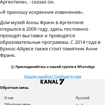
Аргентине», - сказал он.
«Я приношу искренние извинения».
Дом-музей Анны Франк в Аргентине
открылся в 2009 году, здесь постоянно
проходят выставки и проводятся
образовательные программы. С 2014 года в
Буэнос-Айресе также стоит памятник Анне
Франк.
Присоединяйтесь к нашей группе в WhatsApp
Нашли ошибку? Сообщите нам
Обратная связь
О нас
Pусский
Обратная связь
عربية