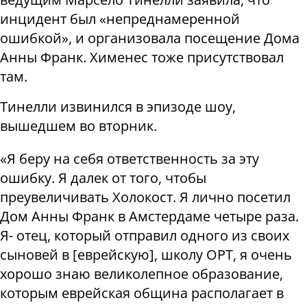
инцидент был «непреднамеренной
ошибкой», и организовала посещение Дома
Анны Франк. Хименес тоже присутствовал
там.
Тинелли извинился в эпизоде ​​шоу,
вышедшем во вторник.
«Я беру на себя ответственность за эту
ошибку. Я далек от того, чтобы
преувеличивать Холокост. Я лично посетил
Дом Анны Франк в Амстердаме четыре раза.
Я- отец, который отправил одного из своих
сыновей в [еврейскую], школу ОРТ, я очень
хорошо знаю великолепное образование,
которым еврейская община располагает в