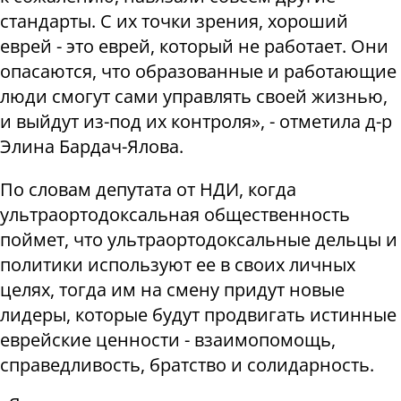
стандарты. С их точки зрения, хороший
еврей - это еврей, который не работает. Они
опасаются, что образованные и работающие
люди смогут сами управлять своей жизнью,
и выйдут из-под их контроля», - отметила д-р
Элина Бардач-Ялова.
По словам депутата от НДИ, когда
ультраортодоксальная общественность
поймет, что ультраортодоксальные дельцы и
политики используют ее в своих личных
целях, тогда им на смену придут новые
лидеры, которые будут продвигать истинные
еврейские ценности - взаимопомощь,
справедливость, братство и солидарность.