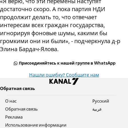
«Я верю, что эти перемены наступят
достаточно скоро. А пока партия НДИ
продолжит делать то, что отвечает
интересам всех граждан государства,
игнорируя фоновые шумы, какими бы
громкими они ни были», - подчеркнула д-р
Элина Бардач-Ялова.
Присоединяйтесь к нашей группе в WhatsApp
Нашли ошибку? Сообщите нам
Обратная связь
О нас
Pусский
Обратная связь
عربية
Реклама
Использование информации