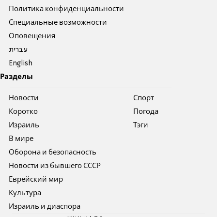
Политика конфиденциальности
Специальные возможности
Оповещения
עברית
English
Разделы
Новости
Спорт
Коротко
Погода
Израиль
Тэги
В мире
Оборона и безопасность
Новости из бывшего СССР
Еврейский мир
Культура
Израиль и диаспора