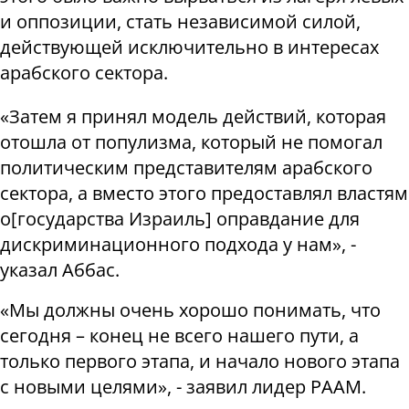
и оппозиции, стать независимой силой,
действующей исключительно в интересах
арабского сектора.
«Затем я принял модель действий, которая
отошла от популизма, который не помогал
политическим представителям арабского
сектора, а вместо этого предоставлял властям
о[государства Израиль] оправдание для
дискриминационного подхода у нам», -
указал Аббас.
«Мы должны очень хорошо понимать, что
сегодня – конец не всего нашего пути, а
только первого этапа, и начало нового этапа
с новыми целями», - заявил лидер РААМ.