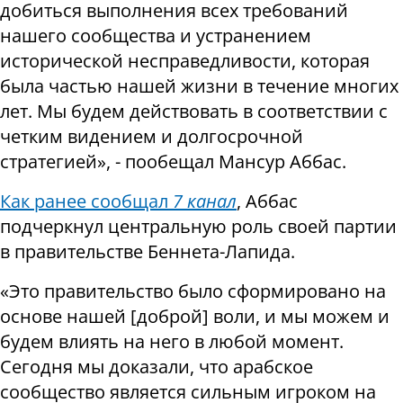
добиться выполнения всех требований
нашего сообщества и устранением
исторической несправедливости, которая
была частью нашей жизни в течение многих
лет. Мы будем действовать в соответствии с
четким видением и долгосрочной
стратегией», - пообещал Мансур Аббас.
Как ранее сообщал
7 канал
, Аббас
подчеркнул центральную роль своей партии
в правительстве Беннета-Лапида.
«Это правительство было сформировано на
основе нашей [доброй] воли, и мы можем и
будем влиять на него в любой момент.
Сегодня мы доказали, что арабское
сообщество является сильным игроком на