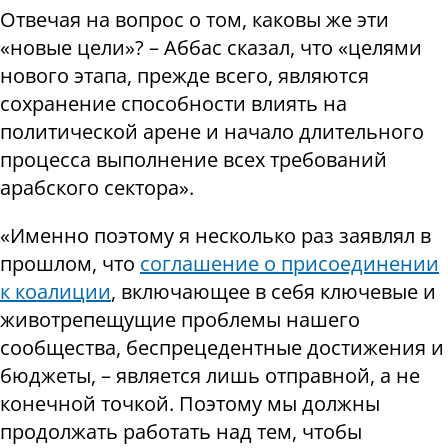
Отвечая на вопрос о том, каковы же эти
«новые цели»? – Аббас сказал, что «целями
нового этапа, прежде всего, являются
сохранение способности влиять на
политической арене и начало длительного
процесса выполнение всех требований
арабского сектора».
«Именно поэтому я несколько раз заявлял в
прошлом, что
соглашение о присоединении
к коалиции
, включающее в себя ключевые и
животрепещущие проблемы нашего
сообщества, беспрецедентные достижения и
бюджеты, – является лишь отправной, а не
конечной точкой. Поэтому мы должны
продолжать работать над тем, чтобы