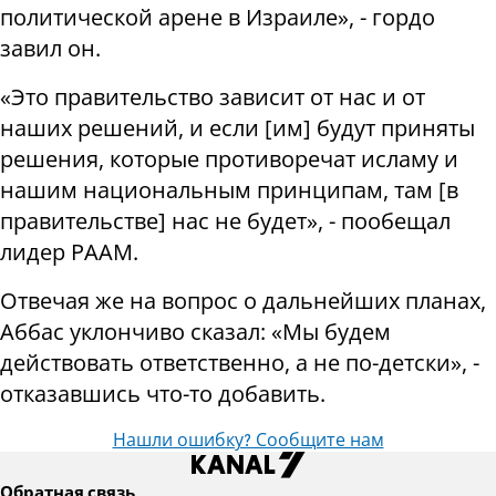
политической арене в Израиле», - гордо
завил он.
«Это правительство зависит от нас и от
наших решений, и если [им] будут приняты
решения, которые противоречат исламу и
нашим национальным принципам, там [в
правительстве] нас не будет», - пообещал
лидер РААМ.
Отвечая же на вопрос о дальнейших планах,
Аббас уклончиво сказал: «Мы будем
действовать ответственно, а не по-детски», -
отказавшись что-то добавить.
Нашли ошибку? Сообщите нам
Обратная связь