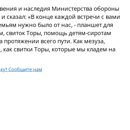
овения и наследия Министерства обороны
и сказал: «В конце каждой встречи с вами
емьям нужно было от нас, - планшет для
ом, свиток Торы, помощь детям-сиротам
а протяжении всего пути. Как мезуза,
, как свитки Торы, которые мы кладем на
ку? Сообщите нам