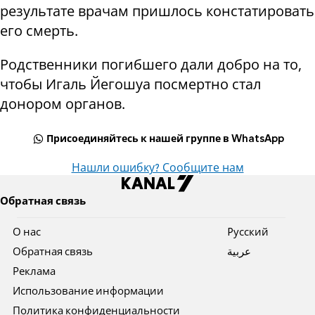
результате врачам пришлось констатировать
его смерть.
Родственники погибшего дали добро на то,
чтобы Игаль Йегошуа посмертно стал
донором органов.
Присоединяйтесь к нашей группе в WhatsApp
Нашли ошибку? Сообщите нам
Обратная связь
О нас
Pусский
Обратная связь
عربية
Реклама
Использование информации
Политика конфиденциальности