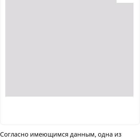
Согласно имеющимся данным, одна из