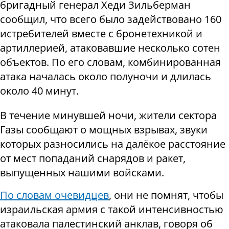
бригадный генерал Хеди Зильберман
сообщил, что всего было задействовано 160
истребителей вместе с бронетехникой и
артиллерией, атаковавшие несколько сотен
объектов. По его словам, комбинированная
атака началась около полуночи и длилась
около 40 минут.
В течение минувшей ночи, жители сектора
Газы сообщают о мощных взрывах, звуки
которых разносились на далёкое расстояние
от мест попаданий снарядов и ракет,
выпущенных нашими войсками.
По словам очевидцев
, они не помнят, чтобы
израильская армия с такой интенсивностью
атаковала палестинский анклав, говоря об