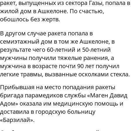
ракет, выпущенных из сектора Газы, попала в
жилой дом в Ашкелоне. По счастью,
обошлось без жертв.
В другом случае ракета попала в
семиэтажный дом в том же Ашкелоне, в
результате чего 60-летний и 50-летний
мужчины получили тяжелые ранения, а
мужчина в возрасте почти 90 лет получил
легкие травмы, вызванные осколками стекла.
Прибывшая на место попадания ракеты
бригада парамедиков службы «Маген Давид
Адом» оказала им медицинскую помощь и
доставила в городскую больницу
«Барзилай».