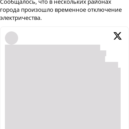
Сообщалось, что в нескольких районах
города произошло временное отключение
электричества.