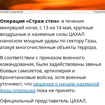
Israeli warplane
Flash90
Операция «Страж стен»
: в течение
минувшей ночи, с 13 на 14 мая, крупные
воздушные и наземные силы ЦАХАЛ
наносили мощные удары по сектору Газы,
атакуя многочисленные объекты террора.
В соответствии с приказом военного
командования, были задействованы звенья
боевых самолетов, артиллерия и
бронетанковые войска, хотя военные
уточняют, что
решение о начале наземной
фазы операции
пока не принято.
Официальный представитель ЦАХАЛ,