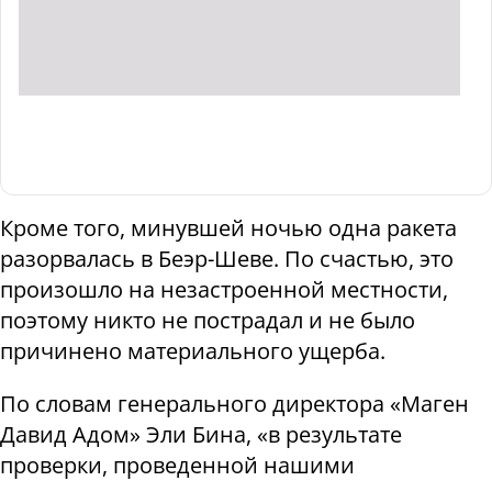
Кроме того, минувшей ночью одна ракета
разорвалась в Беэр-Шеве. По счастью, это
произошло на незастроенной местности,
поэтому никто не пострадал и не было
причинено материального ущерба.
По словам генерального директора «Маген
Давид Адом» Эли Бина, «в результате
проверки, проведенной нашими