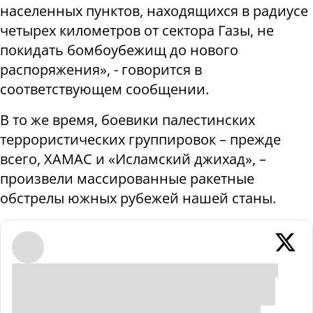
населенных пунктов, находящихся в радиусе
четырех километров от сектора Газы, не
покидать бомбоубежищ до нового
распоряжения», - говорится в
соответствующем сообщении.
В то же время, боевики палестинских
террористических группировок – прежде
всего, ХАМАС и «Исламский джихад», –
произвели массированные ракетные
обстрелы южных рубежей нашей станы.