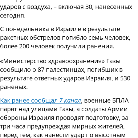
ударов с воздуха, – включая 30, нанесенных
сегодня.
С понедельника в Израиле в результате
ракетных обстрелов погибло семь человек,
более 200 человек получили ранения.
«Министерство здравоохранения» Газы
сообщило о 87 палестинцах, погибших в
результате ответных ударов Израиля, и 530
раненых.
Как ранее сообщал
7 канал
, военные БПЛА
парят над улицами Газы, а солдаты Армии
обороны Израиля проводят подготовку, за
три часа предупреждая мирных жителей,
перед тем, как нанести удар по высотным