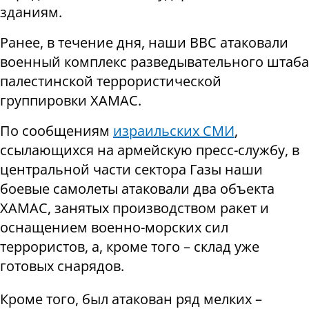
зданиям.
Ранее, в течение дня, наши ВВС атаковали
военный комплекс разведывательного штаба
палестинской террористической
группировки ХАМАС.
По сообщениям
израильских СМИ
,
ссылающихся на армейскую пресс-службу, в
центральной части сектора Газы наши
боевые самолеты атаковали два объекта
ХАМАС, занятых производством ракет и
оснащением военно-морских сил
террористов, а, кроме того – склад уже
готовых снарядов.
Кроме того, был атакован ряд мелких –