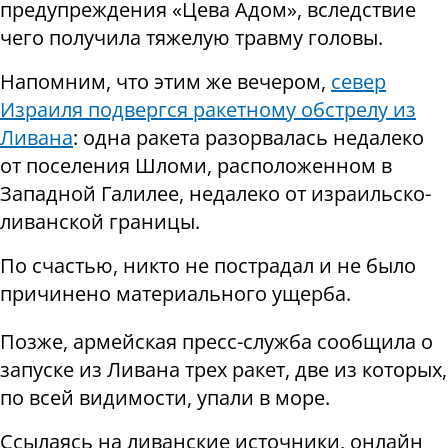
предупреждения «Цева Адом», вследствие
чего получила тяжелую травму головы.
Напомним, что этим же вечером,
север
Израиля подвергся ракетному обстрелу из
Ливана
: одна ракета разорвалась недалеко
от поселения Шломи, расположенном в
Западной Галилее, недалеко от израильско-
ливанской границы.
По счастью, никто не пострадал и не было
причинено материального ущерба.
Позже, армейская пресс-служба сообщила о
запуске из Ливана трех ракет, две из которых,
по всей видимости, упали в море.
Ссылаясь на ливанские источники, онлайн