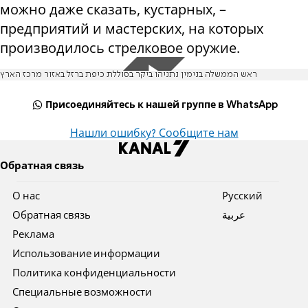
можно даже сказать, кустарных, –
предприятий и мастерских, на которых
производилось стрелковое оружие.
ראש הממשלה בנימין נתניהו ביקר בסוללת כיפת ברזל באזור מרכז הארץ
Присоединяйтесь к нашей группе в WhatsApp
Нашли ошибку? Сообщите нам
Обратная связь
О нас
Pусский
Обратная связь
عربية
Реклама
Использование информации
Политика конфиденциальности
Специальные возможности