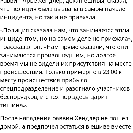
Раввин Арье Хендлер, декан ешивы, сказал,
что полиция была вызвана в самом начале
инцидента, но так и не приехала.
«Полиция сказала нам, что занимается этим
инцидентом, но на самом деле не приехала»,
- рассказал он. «Нам прямо сказали, что они
занимаются произошедшим, но долгое
время мы не видели их присутствия на месте
происшествия. Только примерно в 23:00 к
месту происшествия прибыло
спецподразделение и разогнало участников
беспорядков, и с тех пор здесь царит
тишина».
После нападения раввин Хендлер не пошел
домой, а предпочел остаться в ешиве вместе