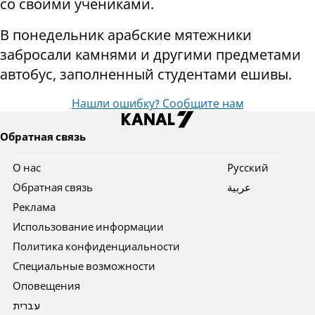
со своими учениками.
В понедельник арабские мятежники
забросали камнями и другими предметами
автобус, заполненный студентами ешивы.
Нашли ошибку? Сообщите нам
Обратная связь
О нас
Pусский
Обратная связь
عربية
Реклама
Использование информации
Политика конфиденциальности
Специальные возможности
Оповещения
עברית