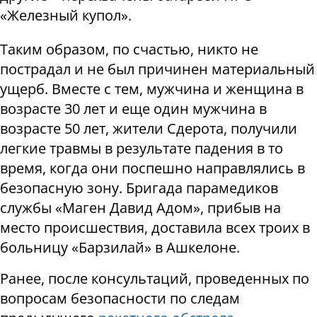
«Железный купол».
Таким образом, по счастью, никто не
пострадал и не был причинен материальный
ущерб. Вместе с тем, мужчина и женщина в
возрасте 30 лет и еще один мужчина в
возрасте 50 лет, жители Сдерота, получили
легкие травмы в результате падения в то
время, когда они поспешно направлялись в
безопасную зону. Бригада парамедиков
службы «Маген Давид Адом», прибыв на
место происшествия, доставила всех троих в
больницу «Барзилай» в Ашкелоне.
Ранее, после консультаций, проведенных по
вопросам безопасности по следам