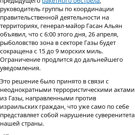
предыдущего
ракетного обстрела
,
руководитель группы по координации
правительственной деятельности на
территориях, генерал-майор Гасан Альян
объявил, что с 6:00 этого дня, 26 апреля,
рыболовство зона в секторе Газы будет
сокращена с 15 до 9 морских миль.
Ограничение продлится до дальнейшего
уведомления.
Это решение было принято в связи с
неоднократными террористическими актами
из Газы, направленными против
израильских граждан, что уже само по себе
представляет собой нарушение суверенитета
нашей страны.