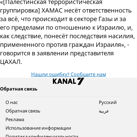
«[Палестинская террористическая
группировка] ХАМАС несёт ответственность
за всё, что происходит в секторе Газы и за
его пределами по отношению к Израилю, и,
как следствие, понесёт последствия насилия,
примененного против граждан Израиля», -
говорится в заявлении представителя
ЦАХАЛ.
Нашли ошибку? Сообщите нам
Обратная связь
О нас
Pусский
Обратная связь
عربية
Реклама
Использование информации