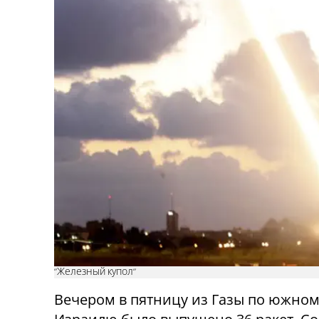
"Железный купол"
Вечером в пятницу из Газы по южно