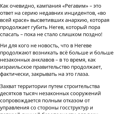
Как очевидно, кампания «Регавим» – это
ответ на серию недавних инцидентов, «во
всей красе» высветивших анархию, которая
продолжает губить Негев, который пора
спасать – пока не стало слишком поздно!
Ни для кого не новость, что в Негеве
продолжают возникать всё больше и больше
незаконных анклавов – в то время, как
израильское правительство продолжает,
фактически, закрывать на это глаза.
Захват территории путем строительства
десятков тысяч незаконных сооружений
сопровождается полным отказом от
управления со стороны госструктур и