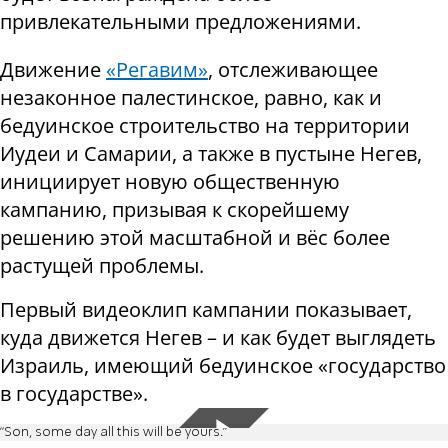
привлекательными предложениями.
Движение
«Регавим»
, отслеживающее
незаконное палестинское, равно, как и
бедуинское строительство на территории
Иудеи и Самарии, а также в пустыне Негев,
инициирует новую общественную
кампанию, призывая к скорейшему
решению этой масштабной и вёс более
растущей проблемы.
Первый видеоклип кампании показывает,
куда движется Негев – и как будет выглядеть
Израиль, имеющий бедуинское «государство
в государстве».
"Son, some day all this will be yours."