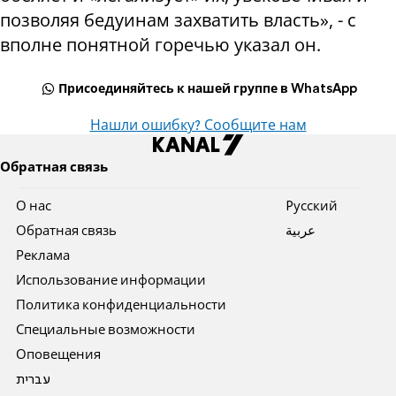
позволяя бедуинам захватить власть», - с
вполне понятной горечью указал он.
Присоединяйтесь к нашей группе в WhatsApp
Нашли ошибку? Сообщите нам
Обратная связь
О нас
Pусский
Обратная связь
عربية
Реклама
Использование информации
Политика конфиденциальности
Специальные возможности
Оповещения
עברית