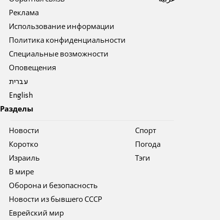
Реклама
Использование информации
Политика конфиденциальности
Специальные возможности
Оповещения
עברית
English
Разделы
Новости
Спорт
Коротко
Погода
Израиль
Тэги
В мире
Оборона и безопасность
Новости из бывшего СССР
Еврейский мир