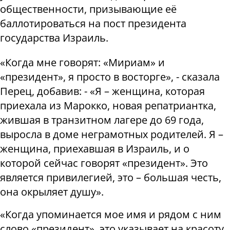
общественности, призывающие её
баллотироваться на пост президента
государства Израиль.
«Когда мне говорят: «Мириам» и
«президент», я просто в восторге», - сказала
Перец, добавив: - «Я – женщина, которая
приехала из Марокко, новая репатриантка,
жившая в транзитном лагере до 69 года,
выросла в доме неграмотных родителей. Я –
женщина, приехавшая в Израиль, и о
которой сейчас говорят «президент». Это
является привилегией, это – большая честь,
она окрыляет душу».
«Когда упоминается мое имя и рядом с ним
слово «президент», это указывает на красоту