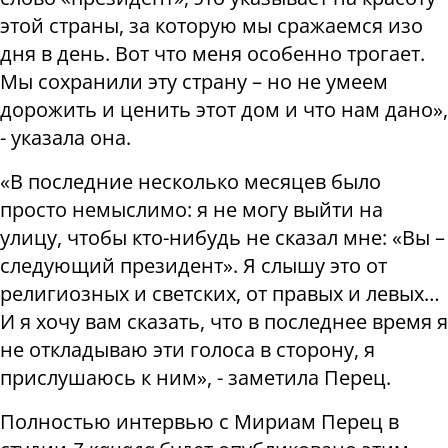
этой страны, за которую мы сражаемся изо
дня в день. Вот что меня особенно трогает.
Мы сохранили эту страну – но не умеем
дорожить и ценить этот дом и что нам дано»,
- указала она.
«В последние несколько месяцев было
просто немыслимо: я не могу выйти на
улицу, чтобы кто-нибудь не сказал мне: «Вы –
следующий президент». Я слышу это от
религиозных и светских, от правых и левых…
И я хочу вам сказать, что в последнее время я
не откладываю эти голоса в сторону, я
прислушаюсь к ним», - заметила Перец.
Полностью интервью с Мириам Перец в