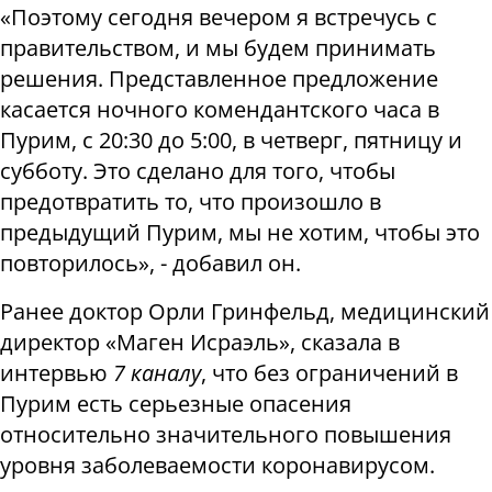
«Поэтому сегодня вечером я встречусь с
правительством, и мы будем принимать
решения. Представленное предложение
касается ночного комендантского часа в
Пурим, с 20:30 до 5:00, в четверг, пятницу и
субботу. Это сделано для того, чтобы
предотвратить то, что произошло в
предыдущий Пурим, мы не хотим, чтобы это
повторилось», - добавил он.
Ранее доктор Орли Гринфельд, медицинский
директор «Маген Исраэль», сказала в
интервью
7 каналу
, что без ограничений в
Пурим есть серьезные опасения
относительно значительного повышения
уровня заболеваемости коронавирусом.