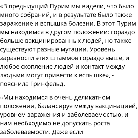
«В предыдущий Пурим мы видели, что было
много собраний, и в результате было также
заражение и вспышка болезни. В этот Пурим
мы находимся в другом положении: гораздо
больше вакцинированных людей, но также
существуют разные мутации. Уровень
заразности этих штаммов гораздо выше, и
любое скопление людей и контакт между
людьми могут привести к вспышке», -
пояснила Гринфельд.
«Мы находимся в очень деликатном
положении, балансируя между вакцинацией,
уровнем заражения и заболеваемостью, и
нам необходимо не допускать роста
заболеваемости. Даже если