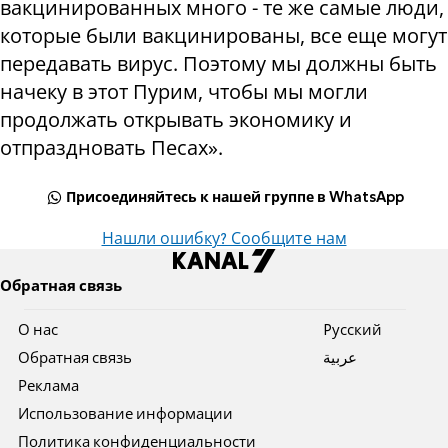
вакцинированных много - те же самые люди,
которые были вакцинированы, все еще могут
передавать вирус. Поэтому мы должны быть
начеку в этот Пурим, чтобы мы могли
продолжать открывать экономику и
отпраздновать Песах».
Присоединяйтесь к нашей группе в WhatsApp
Нашли ошибку? Сообщите нам
Обратная связь
О нас
Pусский
Обратная связь
عربية
Реклама
Использование информации
Политика конфиденциальности