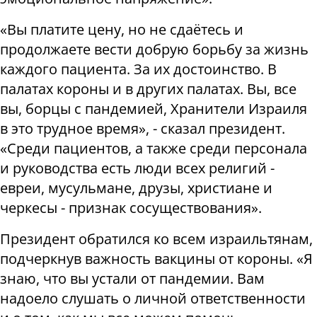
«Вы платите цену, но не сдаётесь и
продолжаете вести добрую борьбу за жизнь
каждого пациента. За их достоинство. В
палатах короны и в других палатах. Вы, все
вы, борцы с пандемией, Хранители Израиля
в это трудное время», - сказал президент.
«Среди пациентов, а также среди персонала
и руководства есть люди всех религий -
евреи, мусульмане, друзы, христиане и
черкесы - признак сосуществования».
Президент обратился ко всем израильтянам,
подчеркнув важность вакцины от короны. «Я
знаю, что вы устали от пандемии. Вам
надоело слушать о личной ответственности