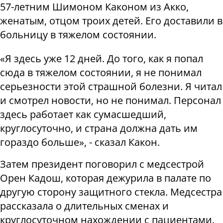
57-летним Шимоном Каконом из Акко,
женатым, отцом троих детей. Его доставили в
больницу в тяжелом состоянии.
«Я здесь уже 12 дней. До того, как я попал
сюда в тяжелом состоянии, я не понимал
серьезности этой страшной болезни. Я читал
и смотрел новости, но не понимал. Персонал
здесь работает как сумасшедший,
круглосуточно, и страна должна дать им
гораздо больше», - сказал Какон.
Затем президент поговорил с медсестрой
Орен Кадош, которая дежурила в палате по
другую сторону защитного стекла. Медсестра
рассказала о длительных сменах и
круглосуточном нахождении с пациентами.