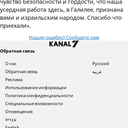
чувство безопасности и гордости, что наша
усердная работа здесь, в Галилее, признана
вами и израильским народом. Спасибо что
приехали».
Нашли ошибку? Сообщите нам
Обратная связь
О нас
Pусский
Обратная связь
عربية
Реклама
Использование информации
Политика конфиденциальности
Специальные возможности
Оповещения
עברית