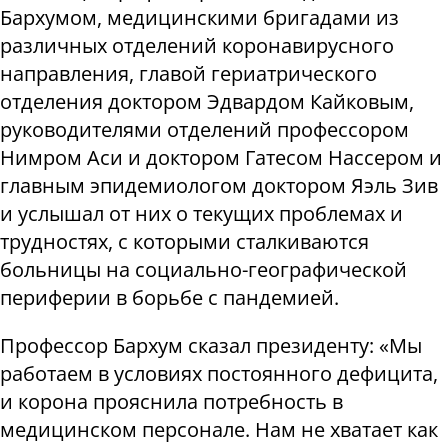
Бархумом, медицинскими бригадами из
различных отделений коронавирусного
направления, главой гериатрического
отделения доктором Эдвардом Кайковым,
руководителями отделений профессором
Нимром Аси и доктором Гатесом Нассером и
главным эпидемиологом доктором Яэль Зив
и услышал от них о текущих проблемах и
трудностях, с которыми сталкиваются
больницы на социально-географической
периферии в борьбе с пандемией.
Профессор Бархум сказал президенту: «Мы
работаем в условиях постоянного дефицита,
и корона прояснила потребность в
медицинском персонале. Нам не хватает как