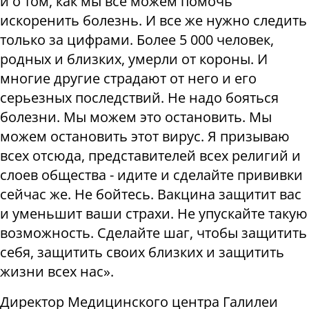
и о том, как мы все можем помочь
искоренить болезнь. И все же нужно следить
только за цифрами. Более 5 000 человек,
родных и близких, умерли от короны. И
многие другие страдают от него и его
серьезных последствий. Не надо бояться
болезни. Мы можем это остановить. Мы
можем остановить этот вирус. Я призываю
всех отсюда, представителей всех религий и
слоев общества - идите и сделайте прививки
сейчас же. Не бойтесь. Вакцина защитит вас
и уменьшит ваши страхи. Не упускайте такую
​​возможность. Сделайте шаг, чтобы защитить
себя, защитить своих близких и защитить
жизни всех нас».
Директор Медицинского центра Галилеи