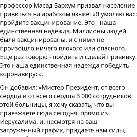
профессор Масад Бархум призвал население
привиться на арабском языке: «Я умоляю вас:
пройдите вакцинирование. Это - наша
единственная надежда. Миллионы людей
были вакцинированы, и с ними не
произошло ничего плохого или опасного.
Еще раз говорю - пойдите и сделай прививку.
Это наша единственная надежда победить
коронавирус».
Он добавил: «Мистер Президент, от всего
сердца и от всего сердца 3 000 сотрудников
этой больницы, я хочу сказать, что вы
приезжаете сюда сегодня, прямо из
Иерусалима, и, несмотря на ваш
загруженный график, придаете нам силы,