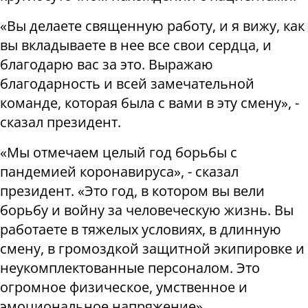
«Вы делаете священную работу, и я вижу, как
вы вкладываете в нее все свои сердца, и
благодарю вас за это. Выражаю
благодарность и всей замечательной
команде, которая была с вами в эту смену», -
сказал президент.
«Мы отмечаем целый год борьбы с
пандемией коронавируса», - сказал
президент. «Это год, в котором вы вели
борьбу и войну за человеческую жизнь. Вы
работаете в тяжелых условиях, в длинную
смену, в громоздкой защитной экипировке и
неукомплектованные персоналом. Это
огромное физическое, умственное и
эмоциональное напряжение».