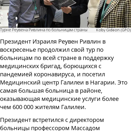
Турне Реувена Ривлина по больницам страны
Koby Gideon (GPO)
Президент Израиля Реувен Ривлин в
воскресенье продолжил свой тур по
больницам по всей стране в поддержку
медицинских бригад, борющихся с
пандемией коронавируса, и посетил
Медицинский центр Галилеи в Нагарии. Это
самая большая больница в районе,
оказывающая медицинские услуги более
чем 600 000 жителям Галилеи.
Президент встретился с директором
больницы профессором Массадом