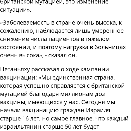
британской мутацией, это изменение
ситуации».
«Заболеваемость в стране очень высока, к
сожалению, наблюдается лишь умеренное
снижение числа пациентов в тяжелом
состоянии, и поэтому нагрузка в больницах
очень высока», - сказал он.
Нетаньяху рассказал о ходе кампании
вакцинации: «Мы единственная страна,
которая успешно справляется с британской
мутацией благодаря миллионам доз
вакцины, имеющихся у нас. Сегодня мы
начали вакцинацию граждан Израиля
старше 16 лет, но самое главное, что каждый
израильтянин старше 50 лет будет