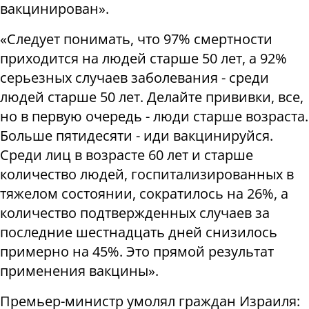
вакцинирован».
«Следует понимать, что 97% смертности
приходится на людей старше 50 лет, а 92%
серьезных случаев заболевания - среди
людей старше 50 лет. Делайте прививки, все,
но в первую очередь - люди старше возраста.
Больше пятидесяти - иди вакцинируйся.
Среди лиц в возрасте 60 лет и старше
количество людей, госпитализированных в
тяжелом состоянии, сократилось на 26%, а
количество подтвержденных случаев за
последние шестнадцать дней снизилось
примерно на 45%. Это прямой результат
применения вакцины».
Премьер-министр умолял граждан Израиля: