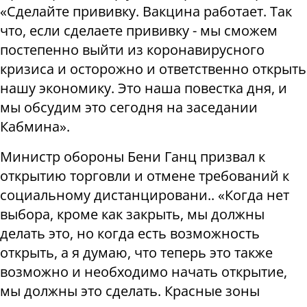
«Сделайте прививку. Вакцина работает. Так
что, если сделаете прививку - мы сможем
постепенно выйти из коронавирусного
кризиса и осторожно и ответственно открыть
нашу экономику. Это наша повестка дня, и
мы обсудим это сегодня на заседании
Кабмина».
Министр обороны Бени Ганц призвал к
открытию торговли и отмене требований к
социальному дистанцировани.. «Когда нет
выбора, кроме как закрыть, мы должны
делать это, но когда есть возможность
открыть, а я думаю, что теперь это также
возможно и необходимо начать открытие,
мы должны это сделать. Красные зоны