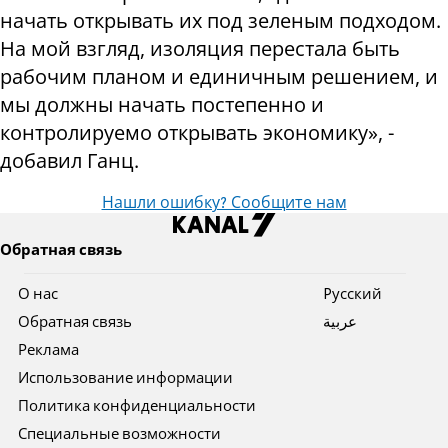
начать открывать их под зеленым подходом.
На мой взгляд, изоляция перестала быть
рабочим планом и единичным решением, и
мы должны начать постепенно и
контролируемо открывать экономику», -
добавил Ганц.
Нашли ошибку? Сообщите нам
Обратная связь
О нас
Pусский
Обратная связь
عربية
Реклама
Использование информации
Политика конфиденциальности
Специальные возможности