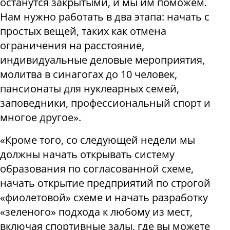
останутся закрытыми, и мы им поможем.
Нам нужно работать в два этапа: начать с
простых вещей, таких как отмена
ограничения на расстояние,
индивидуальные деловые мероприятия,
молитва в синагогах до 10 человек,
пансионаты для нуклеарных семей,
заповедники, профессиональный спорт и
многое другое».
«Кроме того, со следующей недели мы
должны начать открывать систему
образования по согласованной схеме,
начать открытие предприятий по строгой
«фиолетовой» схеме и начать разработку
«зеленого» подхода к любому из мест,
включая спортивные залы, где вы можете