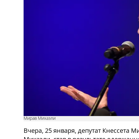
Мирав Михаэли
Вчера, 25 января, депутат Кнессета М