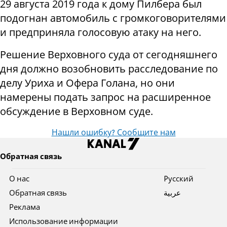
29 августа 2019 года к дому Пилбера был
подогнан автомобиль с громкоговорителями
и предприняла голосовую атаку на него.
Решение Верховного суда от сегодняшнего
дня должно возобновить расследование по
делу Уриха и Офера Голана, но они
намерены подать запрос на расширенное
обсуждение в Верховном суде.
Нашли ошибку? Сообщите нам
Обратная связь
О нас
Pусский
Обратная связь
عربية
Реклама
Использование информации