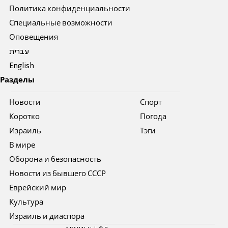
Политика конфиденциальности
Специальные возможности
Оповещения
עברית
English
Разделы
Новости
Спорт
Коротко
Погода
Израиль
Тэги
В мире
Оборона и безопасность
Новости из бывшего СССР
Еврейский мир
Культура
Израиль и диаспора