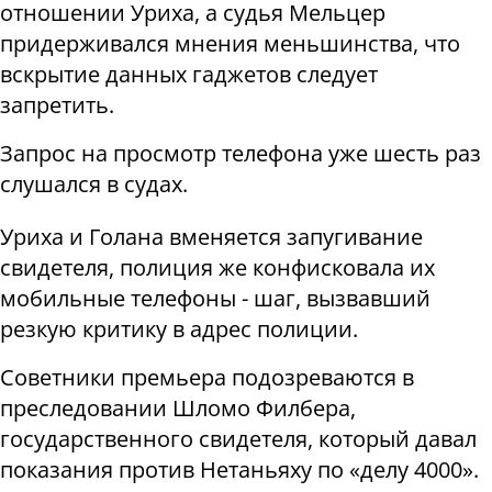
отношении Уриха, а судья Мельцер
придерживался мнения меньшинства, что
вскрытие данных гаджетов следует
запретить.
Запрос на просмотр телефона уже шесть раз
слушался в судах.
Уриха и Голана вменяется запугивание
свидетеля, полиция же конфисковала их
мобильные телефоны - шаг, вызвавший
резкую критику в адрес полиции.
Советники премьера подозреваются в
преследовании Шломо Филбера,
государственного свидетеля, который давал
показания против Нетаньяху по «делу 4000».