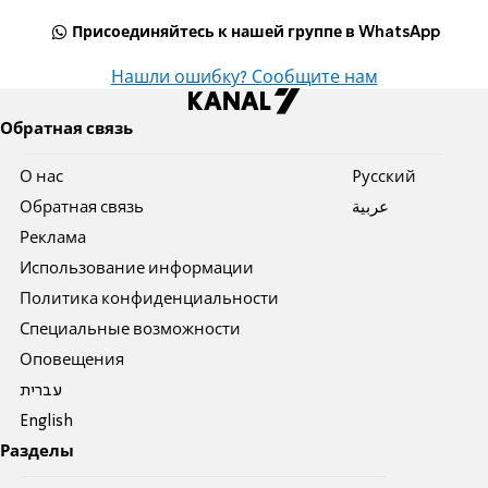
Присоединяйтесь к нашей группе в WhatsApp
Нашли ошибку? Сообщите нам
Обратная связь
О нас
Pусский
Обратная связь
عربية
Реклама
Использование информации
Политика конфиденциальности
Специальные возможности
Оповещения
עברית
English
Разделы