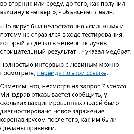
во вторник или среду, до того, как получил
вакцину в четверг», - объясняет Левин.
«Но вирус был недостаточно «сильным» и
потому не отразился в ходе тестирования,
который я сделал в четверг, получив
отрицательный результат», - указал медбрат.
Полностью интервью с Левиным можно
посмотреть,
перейдя по этой ссылке
.
Отметим, что, несмотря на запрос
7 канала
,
Минздрав отказывается сообщить, у
скольких вакцинированных людей было
диагностировано новое заражение
коронавирусом после того, как им были
сделаны прививки.