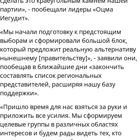
сделать это краеугольным камнем нашей
партии», - пообещали лидеры «Оцма
Иегудит».
«Мы начали подготовку к предстоящим
выборам и сформировали большой блок,
который предложит реальную альтернативу
нынешнему [правительству]», - заявили они,
пообещав в ближайшие дни «закончить
составлять список региональных
представителей, расширяя нашу базу
поддержки».
«Пришло время для нас взяться за руки и
приложить все усилия. Мы сформируем
целевые группы в различных областях
интересов и будем рады видеть тех, кто