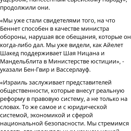
продолжили они.
«Мы уже стали свидетелями того, на что
Беннет способен в качестве министра
обороны, нарушая все обещания, которые он
когда-либо дал. Мы уже видели, как Айелет
Шакед поддерживает Шая Ницана и
Мандельблита в Министерстве юстиции», -
указали Бен-Гвир и Вассерлауф.
«Израиль заслуживает представителей
общественности, которые внесут реальную
реформу в правовую систему, а не только на
словах. То же самое и с юридической
системой, экономикой и сферой
национальной безопасности. Мы стремимся