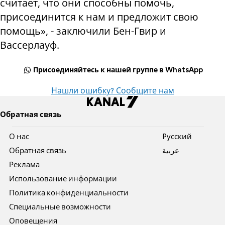
считает, что они способны помочь,
присоединится к нам и предложит свою
помощь», - заключили Бен-Гвир и
Вассерлауф.
Присоединяйтесь к нашей группе в WhatsApp
Нашли ошибку? Сообщите нам
Обратная связь
О нас
Pусский
Обратная связь
عربية
Реклама
Использование информации
Политика конфиденциальности
Специальные возможности
Оповещения