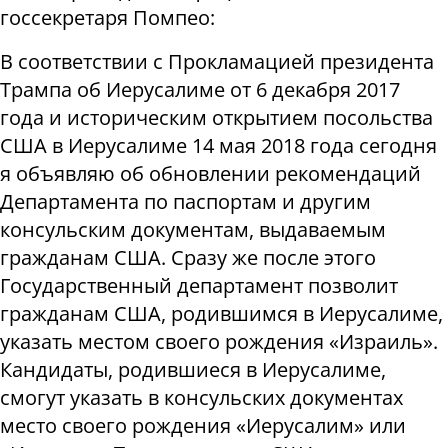
госсекретаря Помпео:
В соответствии с Прокламацией президента
Трампа об Иерусалиме от 6 декабря 2017
года и историческим открытием посольства
США в Иерусалиме 14 мая 2018 года сегодня
я объявляю об обновлении рекомендаций
Департамента по паспортам и другим
консульским документам, выдаваемым
гражданам США. Сразу же после этого
Государственный департамент позволит
гражданам США, родившимся в Иерусалиме,
указать местом своего рождения «Израиль».
Кандидаты, родившиеся в Иерусалиме,
смогут указать в консульских документах
место своего рождения «Иерусалим» или