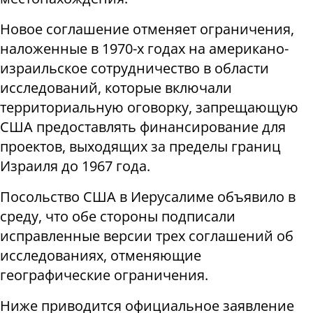
Новое соглашение отменяет ограничения,
наложенные в 1970-х годах на американо-
израильское сотрудничество в области
исследований, которые включали
территориальную оговорку, запрещающую
США предоставлять финансирование для
проектов, выходящих за пределы границ
Израиля до 1967 года.
Посольство США в Иерусалиме объявило в
среду, что обе стороны подписали
исправленные версии трех соглашений об
исследованиях, отменяющие
географические ограничения.
Ниже приводится официальное заявление