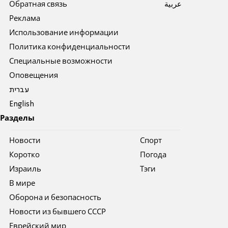
Обратная связь
عربية
Реклама
Использование информации
Политика конфиденциальности
Специальные возможности
Оповещения
עברית
English
Разделы
Новости
Спорт
Коротко
Погода
Израиль
Тэги
В мире
Оборона и безопасность
Новости из бывшего СССР
Еврейский мир