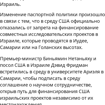
Израиль.
Изменение паспортной политики произошло
в связи с тем, что в среду США официально
отказались от запрета на финансирование
совместных исследовательских проектов в
Израиле, которые проводятся в Иудее,
Самарии или на Голанских высотах.
Премьер-министр Биньямин Нетаньяху и
посол США в Израиле Дэвид Фридман
встретились в среду в университете Ариэля в
Самарии, чтобы подписать в среду
соглашение о научном сотрудничестве,
открыв путь для финансирования США
израильских проектов независимо от их
местонахождения.