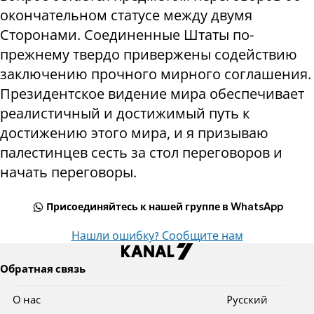
окончательном статусе между двумя
Сторонами. Соединенные Штаты по-
прежнему твердо привержены содействию
заключению прочного мирного соглашения.
Президентское видение мира обеспечивает
реалистичный и достижимый путь к
достижению этого мира, и я призываю
палестинцев сесть за стол переговоров и
начать переговоры.
Присоединяйтесь к нашей группе в WhatsApp
Нашли ошибку? Сообщите нам
Обратная связь
О нас
Pусский