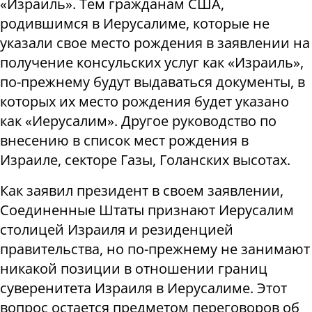
«Израиль». Тем гражданам США,
родившимся в Иерусалиме, которые не
указали свое место рождения в заявлении на
получение консульских услуг как «Израиль»,
по-прежнему будут выдаваться документы, в
которых их место рождения будет указано
как «Иерусалим». Другое руководство по
внесению в список мест рождения в
Израиле, секторе Газы, Голанских высотах.
Как заявил президент в своем заявлении,
Соединенные Штаты признают Иерусалим
столицей Израиля и резиденцией
правительства, но по-прежнему не занимают
никакой позиции в отношении границ
суверенитета Израиля в Иерусалиме. Этот
вопрос остается предметом переговоров об