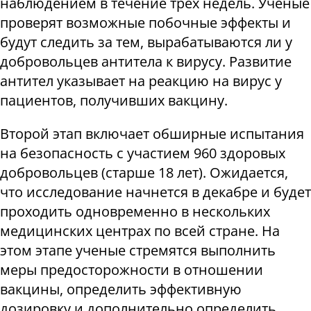
наблюдением в течение трех недель. Ученые
проверят возможные побочные эффекты и
будут следить за тем, вырабатываются ли у
добровольцев антитела к вирусу. Развитие
антител указывает на реакцию на вирус у
пациентов, получивших вакцину.
Второй этап включает обширные испытания
на безопасность с участием 960 здоровых
добровольцев (старше 18 лет). Ожидается,
что исследование начнется в декабре и будет
проходить одновременно в нескольких
медицинских центрах по всей стране. На
этом этапе ученые стремятся выполнить
меры предосторожности в отношении
вакцины, определить эффективную
дозировку и дополнительно определить