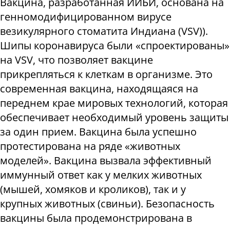
Вакцина, разработанная ИИБИ, основана на
генномодифицированном вирусе
везикулярного стоматита Индиана (VSV)).
Шипы коронавируса были «спроектированы»
на VSV, что позволяет вакцине
прикрепляться к клеткам в организме. Это
современная вакцина, находящаяся на
переднем крае мировых технологий, которая
обеспечивает необходимый уровень защиты
за один прием. Вакцина была успешно
протестирована на ряде «животных
моделей». Вакцина вызвала эффективный
иммунный ответ как у мелких животных
(мышей, хомяков и кроликов), так и у
крупных животных (свиньи). Безопасность
вакцины была продемонстрирована в