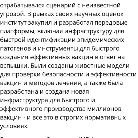
отрабатывался сценарий с неизвестной
угрозой. В рамках своих научных оценок
институт закупил и разработал передовые
платформы, включая инфраструктуру для
быстрой идентификации эпидемических
патогенов и инструменты для быстрого
создания эффективных вакцин в ответ на
вспышки. Были созданы животные модели
для проверки безопасности и эффективности
вакцин и методов лечения, а также была
разработана и создана новая
инфраструктура для быстрого и
эффективного производства миллионов
вакцин - и все это в строгих нормативных
условиях.