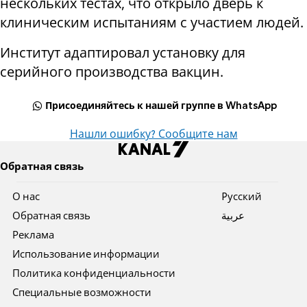
нескольких тестах, что открыло дверь к
клиническим испытаниям с участием людей.
Институт адаптировал установку для
серийного производства вакцин.
Присоединяйтесь к нашей группе в WhatsApp
Нашли ошибку? Сообщите нам
Обратная связь
О нас
Pусский
Обратная связь
عربية
Реклама
Использование информации
Политика конфиденциальности
Специальные возможности