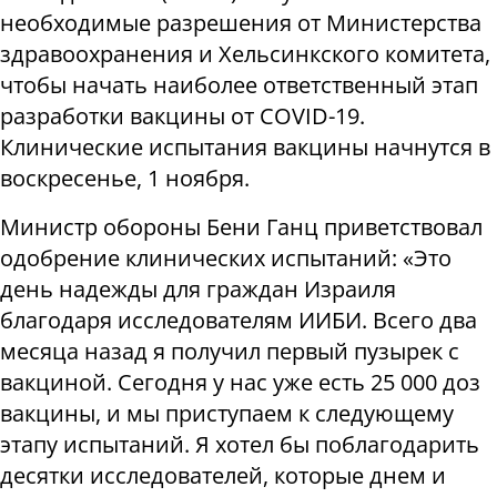
необходимые разрешения от Министерства
здравоохранения и Хельсинкского комитета,
чтобы начать наиболее ответственный этап
разработки вакцины от COVID-19.
Клинические испытания вакцины начнутся в
воскресенье, 1 ноября.
Министр обороны Бени Ганц приветствовал
одобрение клинических испытаний: «Это
день надежды для граждан Израиля
благодаря исследователям ИИБИ. Всего два
месяца назад я получил первый пузырек с
вакциной. Сегодня у нас уже есть 25 000 доз
вакцины, и мы приступаем к следующему
этапу испытаний. Я хотел бы поблагодарить
десятки исследователей, которые днем ​​и