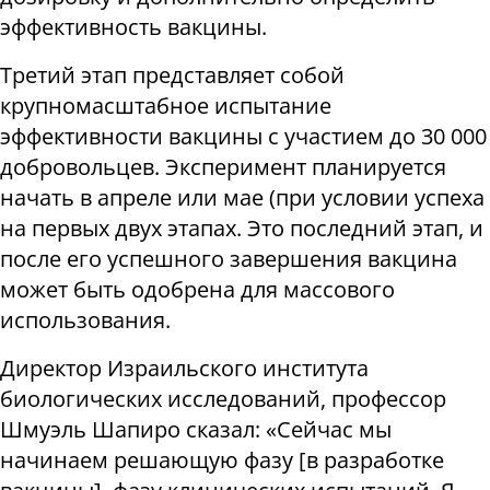
эффективность вакцины.
Третий этап представляет собой
крупномасштабное испытание
эффективности вакцины с участием до 30 000
добровольцев. Эксперимент планируется
начать в апреле или ​​мае (при условии успеха
на первых двух этапах. Это последний этап, и
после его успешного завершения вакцина
может быть одобрена для массового
использования.
Директор Израильского института
биологических исследований, профессор
Шмуэль Шапиро сказал: «Сейчас мы
начинаем решающую фазу [в разработке