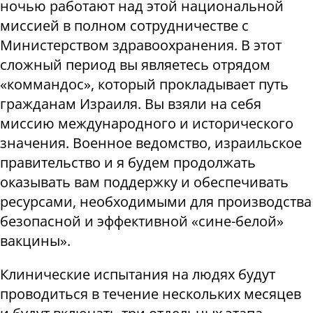
ночью работают над этой национальной
миссией в полном сотрудничестве с
Министерством здравоохранения. В этот
сложный период вы являетесь отрядом
«коммандос», который прокладывает путь
гражданам Израиля. Вы взяли на себя
миссию международного и исторического
значения. Военное ведомство, израильское
правительство и я будем продолжать
оказывать вам поддержку и обеспечивать
ресурсами, необходимыми для производства
безопасной и эффективной «сине-белой»
вакцины».
Клинические испытания на людях будут
проводиться в течение нескольких месяцев