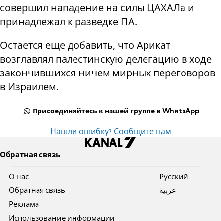
совершил нападение на силы ЦАХАЛа и
принадлежал к разведке ПА.
Остается еще добавить, что Арикат
возглавлял палестинскую делегацию в ходе
закончившихся ничем мирных переговоров
в Израилем.
Присоединяйтесь к нашей группе в WhatsApp
Нашли ошибку? Сообщите нам
Обратная связь
О нас
Pусский
Обратная связь
عربية
Реклама
Использование информации