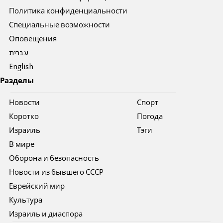
Политика конфиденциальности
Специальные возможности
Оповещения
עברית
English
Разделы
Новости
Спорт
Коротко
Погода
Израиль
Тэги
В мире
Оборона и безопасность
Новости из бывшего СССР
Еврейский мир
Культура
Израиль и диаспора