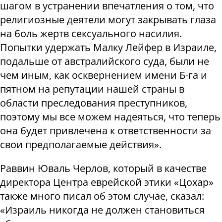
шагом в устранении впечатления о том, что
религиозные деятели могут закрывать глаза
на боль жертв сексуального насилия.
Попытки удержать Малку Лейфер в Израиле,
подальше от австралийского суда, были не
чем иным, как осквернением имени Б-га и
пятном на репутации нашей страны в
области преследования преступников,
поэтому мы все можем надеяться, что теперь
она будет привлечена к ответственности за
свои предполагаемые действия».
Раввин Юваль Черлов, который в качестве
директора Центра еврейской этики «Цохар»
также много писал об этом случае, сказал:
«Израиль никогда не должен становиться