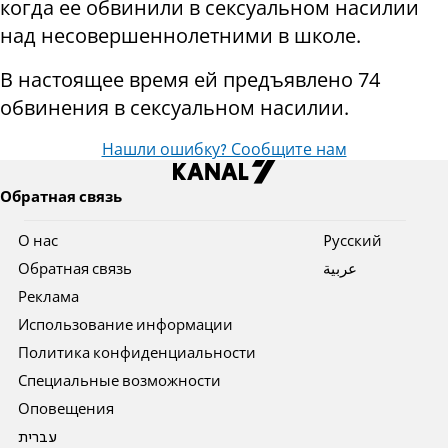
когда ее обвинили в сексуальном насилии
над несовершеннолетними в школе.
В настоящее время ей предъявлено 74
обвинения в сексуальном насилии.
Нашли ошибку? Сообщите нам
Обратная связь
О нас
Pусский
Обратная связь
عربية
Реклама
Использование информации
Политика конфиденциальности
Специальные возможности
Оповещения
עברית