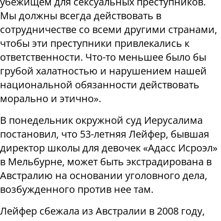
убежищем для сексуальных преступников.
Мы должны всегда действовать в
сотрудничестве со всеми другими странами,
чтобы эти преступники привлекались к
ответственности. Что-то меньшее было бы
грубой халатностью и нарушением нашей
национальной обязанности действовать
морально и этично».
В понедельник окружной суд Иерусалима
постановил, что 53-летняя Лейфер, бывшая
директор школы для девочек «Адасс Исроэл»
в Мельбурне, может быть экстрадирована в
Австралию на основании уголовного дела,
возбужденного против нее там.
Лейфер сбежала из Австралии в 2008 году,