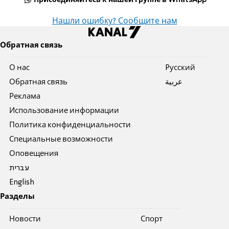
Присоединяйтесь к нашей группе в WhatsApp
Нашли ошибку? Сообщите нам
Обратная связь
О нас
Pусский
Обратная связь
عربية
Реклама
Использование информации
Политика конфиденциальности
Специальные возможности
Оповещения
עברית
English
Разделы
Новости
Спорт