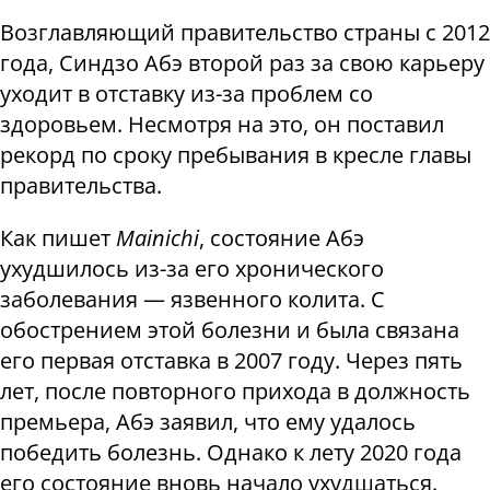
Возглавляющий правительство страны с 2012
года, Синдзо Абэ второй раз за свою карьеру
уходит в отставку из-за проблем со
здоровьем. Несмотря на это, он поставил
рекорд по сроку пребывания в кресле главы
правительства.
Как пишет
Mainichi
, состояние Абэ
ухудшилось из-за его хронического
заболевания — язвенного колита. С
обострением этой болезни и была связана
его первая отставка в 2007 году. Через пять
лет, после повторного прихода в должность
премьера, Абэ заявил, что ему удалось
победить болезнь. Однако к лету 2020 года
его состояние вновь начало ухудшаться.