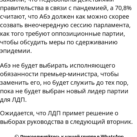
правительства в связи с пандемией, а 70,8%
считают, что Абэ должен как можно скорее
созвать внеочередную сессию парламента,
как того требуют оппозиционные партии,
чтобы обсудить меры по сдерживанию
эпидемии.
Абэ не будет выбирать исполняющего
обязанности премьер-министра, чтобы
заменить его, но будет служить до тех пор,
пока не будет выбран новый лидер партии
для ЛДП.
Ожидается, что ЛДП примет решение о
выборах руководства в следующий вторник.