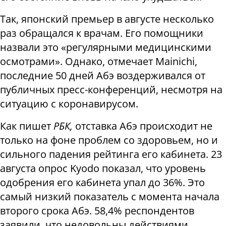
Так, японский премьер в августе несколько
раз обращался к врачам. Его помощники
назвали это «регулярными медицинскими
осмотрами». Однако, отмечает Mainichi,
последние 50 дней Абэ воздерживался от
публичных пресс-конференций, несмотря на
ситуацию с коронавирусом.
Как пишет
РБК,
отставка Абэ происходит не
только на фоне проблем со здоровьем, но и
сильного падения рейтинга его кабинета. 23
августа опрос Kyodo показал, что уровень
одобрения его кабинета упал до 36%. Это
самый низкий показатель с момента начала
второго срока Абэ. 58,4% респондентов
заявили, что недовольны действиями