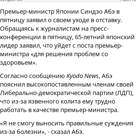
Премьер-министр Японии Синдзо Абэ в
пятницу заявил о своем уходе в отставку.
Обращаясь к журналистам на пресс-
конференции в пятницу, 65-летний японский
лидер заявил, что уйдет с поста премьер-
министра «для решения проблем со
здоровьем».
Согласно сообщению
Kyodo News
, Абэ
пояснил высокопоставленным членам своей
Либерально-демократической партии (ЛДП),
что из-за язвенного колита ему трудно
работать в качестве премьер-министра.
«Я не смогу выносить правильные суждения
из-за болезни», - сказал Абэ.