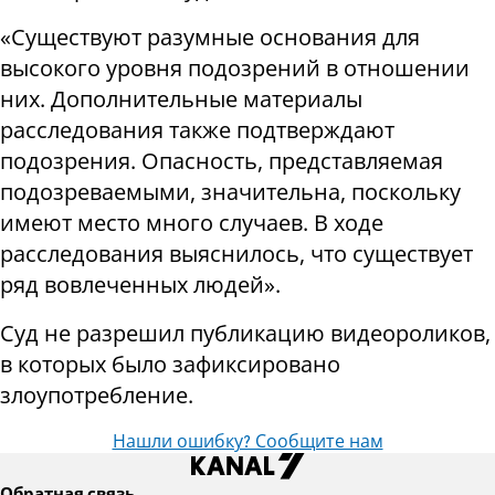
«Существуют разумные основания для
высокого уровня подозрений в отношении
них. Дополнительные материалы
расследования также подтверждают
подозрения. Опасность, представляемая
подозреваемыми, значительна, поскольку
имеют место много случаев. В ходе
расследования выяснилось, что существует
ряд вовлеченных людей».
Суд не разрешил публикацию видеороликов,
в которых было зафиксировано
злоупотребление.
Нашли ошибку? Сообщите нам