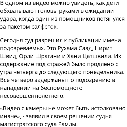
В одном из видео можно увидеть, как дети
обхватывают головы руками в ожидании
удара, когда один из помощников потянулся
за пакетом салфеток.
Сегодня суд разрешил к публикации имена
подозреваемых. Это Рухама Саад, Нирит
Швид, Орли Шрагани и Хани Цатшвили. Их
содержание под стражей было продлено с
утра четверга до следующего понедельника.
Все четверо задержаны по подозрению в
нападении на беспомощного
несовершеннолетнего.
«Видео с камеры не может быть истолковано
иначе», - заявил в своем решении судья
магистратского суда Рамлы.