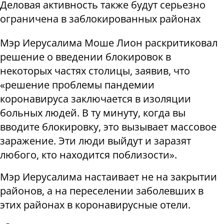
Деловая активность
также будут серьезно
ограничена в заблокированных районах
Мэр Иерусалима Моше Лион раскритиковал
решение о введении блокировок в
некоторых частях столицы, заявив, что
«решение проблемы пандемии
коронавируса заключается в изоляции
больных людей. В ту минуту, когда вы
вводите блокировку, это вызывает массовое
заражение. Эти люди выйдут и заразят
любого, кто находится поблизости».
Мэр Иерусалима настаивает не на закрытии
районов, а на переселении заболевших в
этих районах в коронавирусные отели.