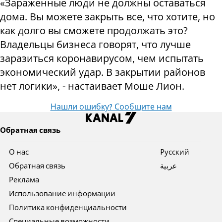
«Зараженные люди не должны оставаться
дома. Вы можете закрыть все, что хотите, но
как долго вы сможете продолжать это?
Владельцы бизнеса говорят, что лучше
заразиться коронавирусом, чем испытать
экономический удар. В закрытии районов
нет логики», - настаивает Моше Лион.
Нашли ошибку? Сообщите нам
Обратная связь
О нас
Pусский
Обратная связь
عربية
Реклама
Использование информации
Политика конфиденциальности