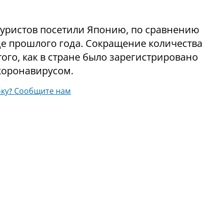
 туристов посетили Японию, по сравнению
це прошлого года. Сокращение количества
ого, как в стране было зарегистрировано
 коронавирусом.
ку? Сообщите нам