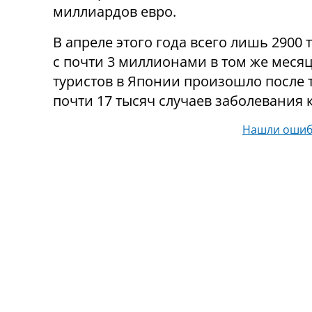
миллиардов евро.
В апреле этого года всего лишь 2900
с почти 3 миллионами в том же меся
туристов в Японии произошло после т
почти 17 тысяч случаев заболевания
Нашли ошиб