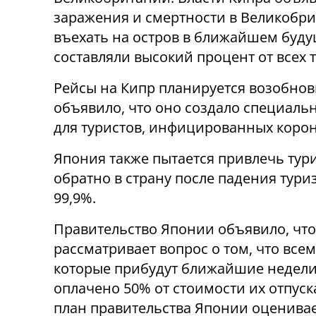
заражения и смертности в Великобри
въехать на остров в ближайшем буду
составляли высокий процент от всех 
Рейсы на Кипр планируется возобнов
объявило, что оно создало специаль
для туристов, инфицированных корона
Япония также пытается привлечь тур
обратно в страну после падения тури
99,9%.
Правительство Японии объявило, что
рассматривает вопрос о том, что всем
которые прибудут ближайшие недели
оплачено 50% от стоимости их отпуск
план правительства Японии оценивае