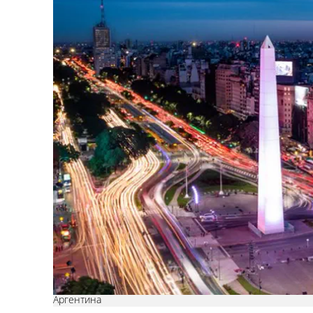
Аргентина