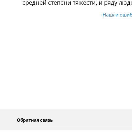
средней степени тяжести, и ряду люд
Нашли ошиб
Обратная связь