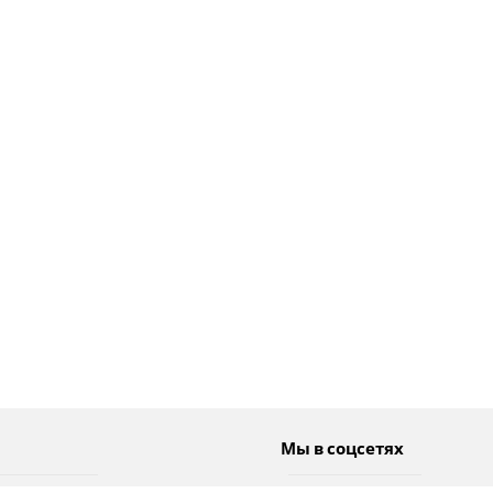
Мы в соцсетях