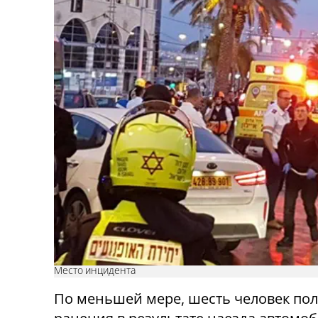
Место инцидента
По меньшей мере, шесть человек по