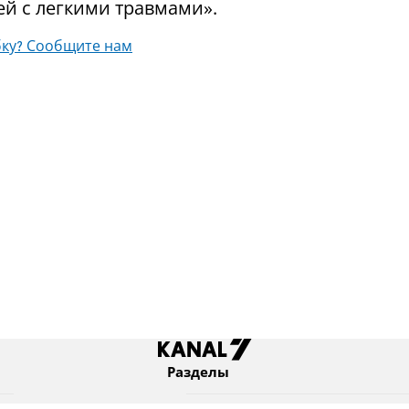
ей с легкими травмами».
ку? Сообщите нам
Разделы