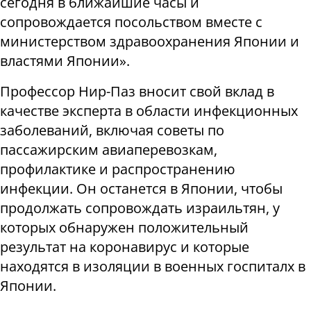
сегодня в ближайшие часы и
сопровождается посольством вместе с
министерством здравоохранения Японии и
властями Японии».
Профессор Нир-Паз вносит свой вклад в
качестве эксперта в области инфекционных
заболеваний, включая советы по
пассажирским авиаперевозкам,
профилактике и распространению
инфекции. Он останется в Японии, чтобы
продолжать сопровождать израильтян, у
которых обнаружен положительный
результат на коронавирус и которые
находятся в изоляции в военных госпиталх в
Японии.