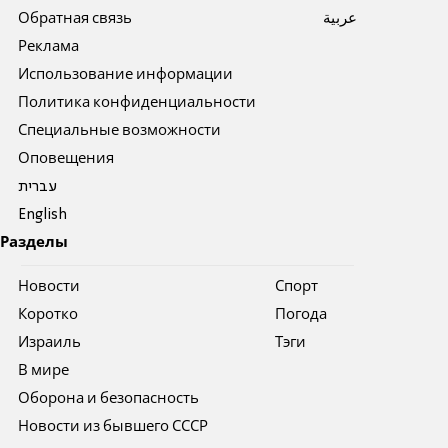
Обратная связь
عربية
Реклама
Использование информации
Политика конфиденциальности
Специальные возможности
Оповещения
עברית
English
Разделы
Новости
Спорт
Коротко
Погода
Израиль
Тэги
В мире
Оборона и безопасность
Новости из бывшего СССР