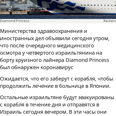
Diamond Princess
Reuters
Министерства здравоохранения и
иностранных дел объявили сегодня утром,
что после очередного медицинского
осмотра у четвертого израильтянина на
борту круизного лайнера Diamond Princess
был обнаружен коронавирус
Ожидается, что его заберут с корабля, чтобы
продолжить лечение в больнице в Японии.
Остальные израильтяне будут эвакуированы
с корабля в течение дня и отправятся в
Израиль сегодня вечером. В эти часы они