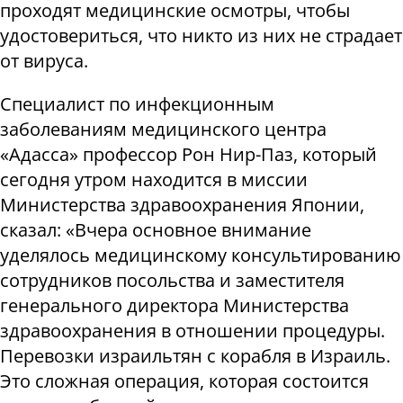
проходят медицинские осмотры, чтобы
удостовериться, что никто из них не страдает
от вируса.
Специалист по инфекционным
заболеваниям медицинского центра
«Адасса» профессор Рон Нир-Паз, который
сегодня утром находится в миссии
Министерства здравоохранения Японии,
сказал: «Вчера основное внимание
уделялось медицинскому консультированию
сотрудников посольства и заместителя
генерального директора Министерства
здравоохранения в отношении процедуры.
Перевозки израильтян с корабля в Израиль.
Это сложная операция, которая состоится