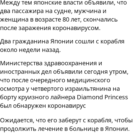
Между тем японские власти объявили, что
два пассажира на судне, мужчина и
женщина в возрасте 80 лет, скончались
после заражения коронавирусом.
Два гражданина Японии сошли с корабля
около недели назад.
Министерства здравоохранения и
иностранных дел объявили сегодня утром,
что после очередного медицинского
осмотра у четвертого израильтянина на
борту круизного лайнера Diamond Princess
был обнаружен коронавирус
Ожидается, что его заберут с корабля, чтобы
продолжить лечение в больнице в Японии.