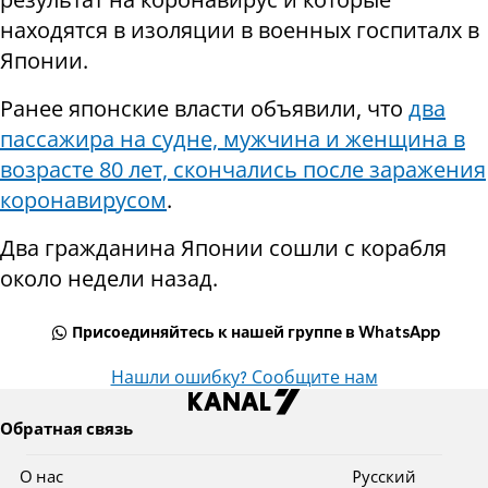
находятся в изоляции в военных госпиталх в
Японии.
Ранее японские власти объявили, что
два
пассажира на судне, мужчина и женщина в
возрасте 80 лет, скончались после заражения
коронавирусом
.
Два гражданина Японии сошли с корабля
около недели назад.
Присоединяйтесь к нашей группе в WhatsApp
Нашли ошибку? Сообщите нам
Обратная связь
О нас
Pусский