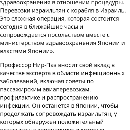
здравоохранения в отношении процедуры.
Перевозки израильтян с корабля в Израиль.
Это сложная операция, которая состоится
сегодня в ближайшие часы и
сопровождается посольством вместе с
министерством здравоохранения Японии и
властями Японии».
Профессор Нир-Паз вносит свой вклад в
качестве эксперта в области инфекционных
заболеваний, включая советы по
пассажирским авиаперевозкам,
профилактике и распространению
инфекции. Он останется в Японии, чтобы
продолжать сопровождать израильтян, у
которых обнаружен положительный
результат на коронавирус и которые