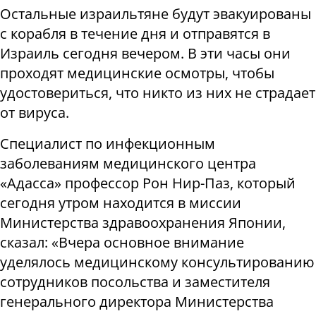
Остальные израильтяне будут эвакуированы
с корабля в течение дня и отправятся в
Израиль сегодня вечером. В эти часы они
проходят медицинские осмотры, чтобы
удостовериться, что никто из них не страдает
от вируса.
Специалист по инфекционным
заболеваниям медицинского центра
«Адасса» профессор Рон Нир-Паз, который
сегодня утром находится в миссии
Министерства здравоохранения Японии,
сказал: «Вчера основное внимание
уделялось медицинскому консультированию
сотрудников посольства и заместителя
генерального директора Министерства